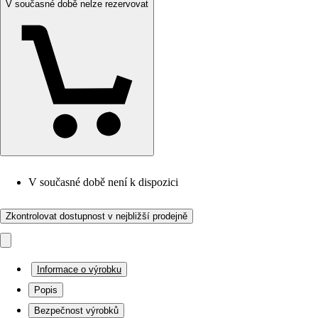
V současné době nelze rezervovat
V současné době není k dispozici
Zkontrolovat dostupnost v nejbližší prodejně
Informace o výrobku
Popis
Bezpečnost výrobků