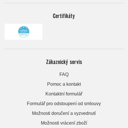
Certifikáty
Zákaznický servis
FAQ
Pomoc a kontakt
Kontaktní formulář
Formulář pro odstoupení od smlouvy
Možnosti doručení a vyzvednutí
Možnosti vrácení zboží