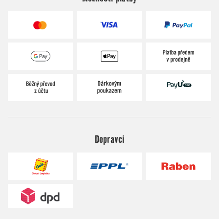
Dopravci