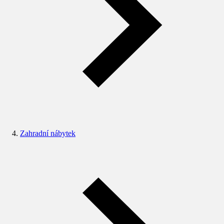
Zahradní nábytek