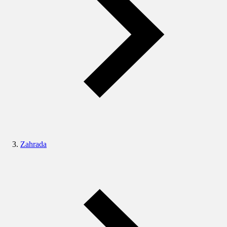
Zahrada