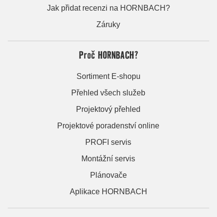
Jak přidat recenzi na HORNBACH?
Záruky
Proč HORNBACH?
Sortiment E-shopu
Přehled všech služeb
Projektový přehled
Projektové poradenství online
PROFI servis
Montážní servis
Plánovače
Aplikace HORNBACH