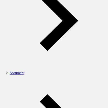
Sortiment