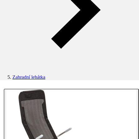
Zahradní lehátka