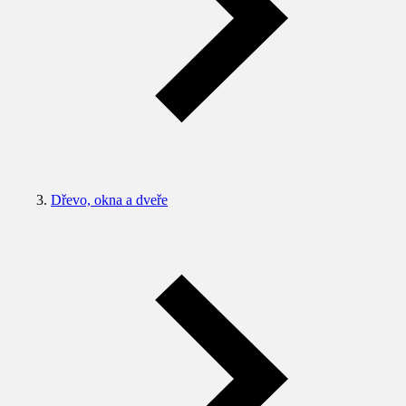
Dřevo, okna a dveře