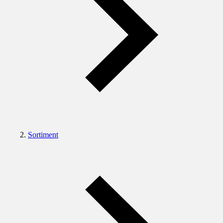
Sortiment