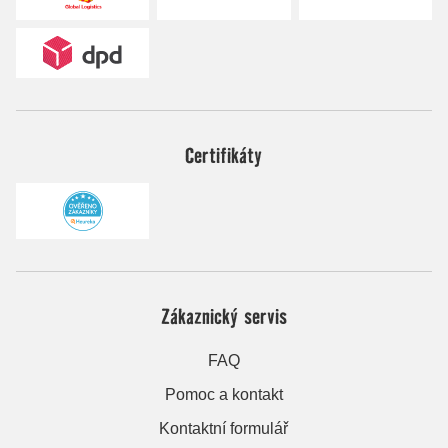
Certifikáty
Zákaznický servis
FAQ
Pomoc a kontakt
Kontaktní formulář