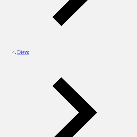
Dřevo