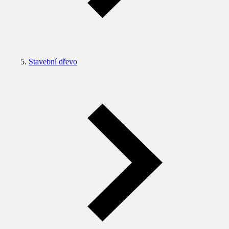
Stavební dřevo