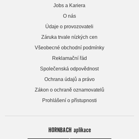
Jobs a Kariera
O nás
Údaje o provozovateli
Záruka trvale nízkých cen
Všeobecné obchodní podmínky
Reklamační řád
Společenská odpovědnost
Ochrana údajů a právo
Zákon o ochraně oznamovatelů
Prohlášení o přístupnosti
HORNBACH aplikace