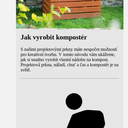
Jak vyrobit kompostér
S našimi projektovými prkny máte nespočet možností
pro kreativní tvorbu. V tomto návodu vám ukážeme,
jak si snadno vyrobit vlastní nádobu na kompost.
Projektová prkna, nářadí, chuť a čas a kompostér je na
světě.