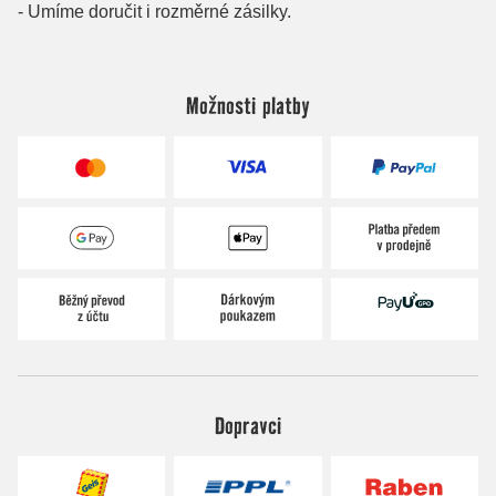
Možnosti platby
Dopravci