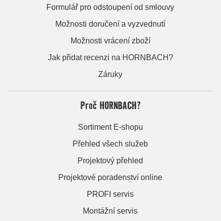
Formulář pro odstoupení od smlouvy
Možnosti doručení a vyzvednutí
Možnosti vrácení zboží
Jak přidat recenzi na HORNBACH?
Záruky
Proč HORNBACH?
Sortiment E-shopu
Přehled všech služeb
Projektový přehled
Projektové poradenství online
PROFI servis
Montážní servis