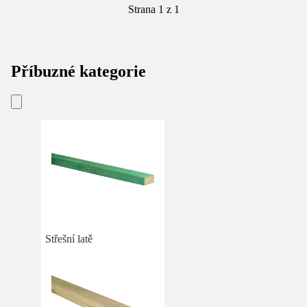
Strana 1 z 1
Příbuzné kategorie
Střešní latě