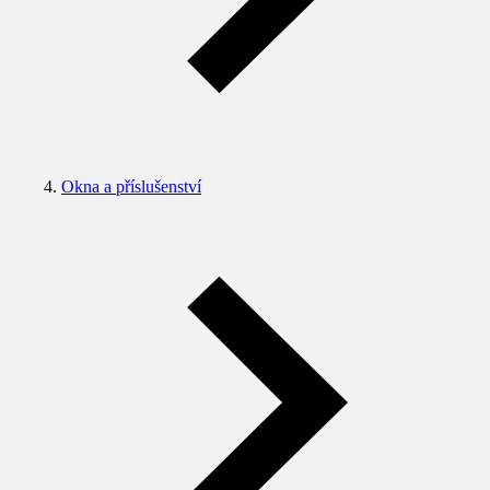
Okna a příslušenství