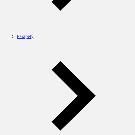
Parapety