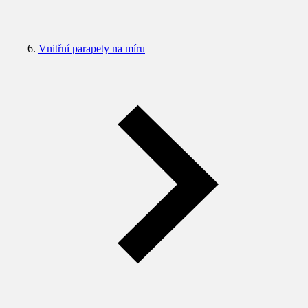
Vnitřní parapety na míru