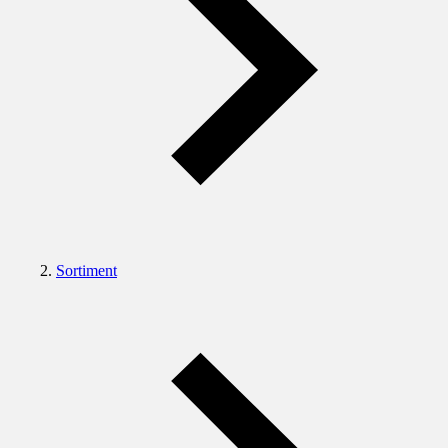
Sortiment