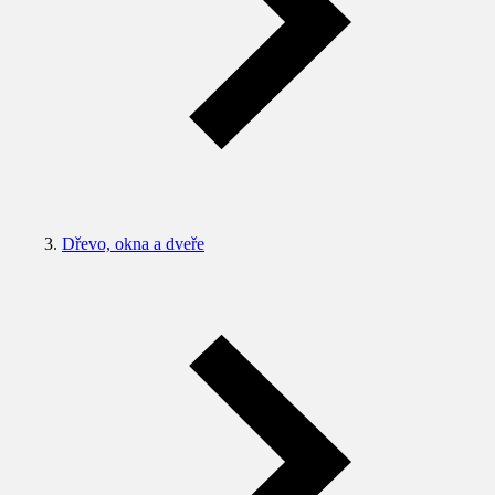
Dřevo, okna a dveře