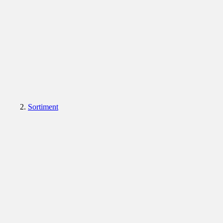
Sortiment