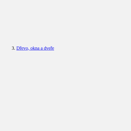
Dřevo, okna a dveře