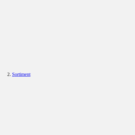
Sortiment