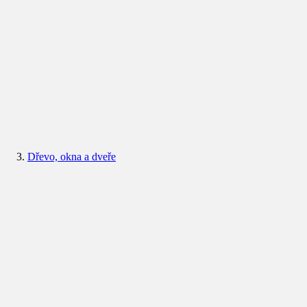
Dřevo, okna a dveře