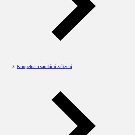
Koupelna a sanitární zařízení