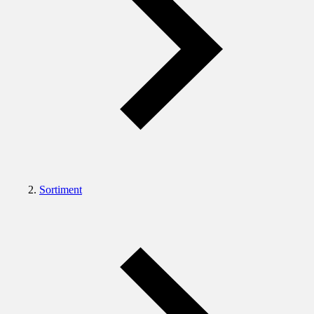
Sortiment