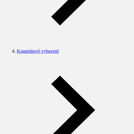
Koupelnové vybavení