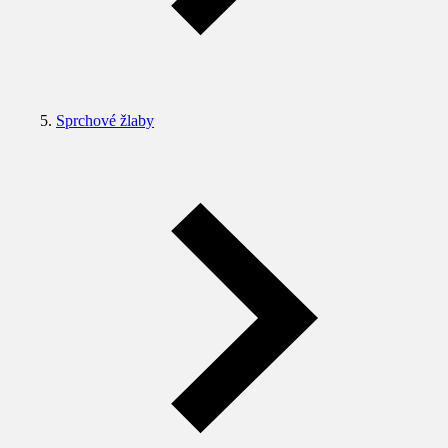
Sprchové žlaby