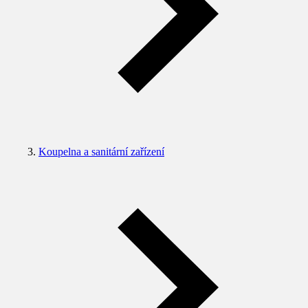
Koupelna a sanitární zařízení