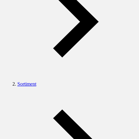
Sortiment