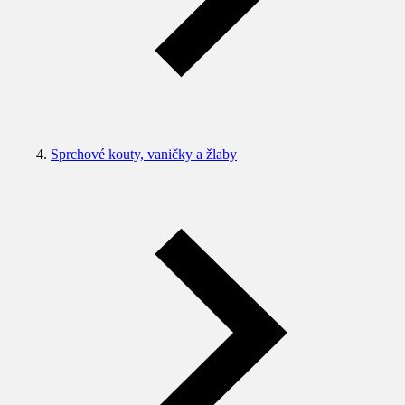
Sprchové kouty, vaničky a žlaby