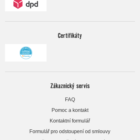
Certifikáty
Zákaznický servis
FAQ
Pomoc a kontakt
Kontaktní formulář
Formulář pro odstoupení od smlouvy