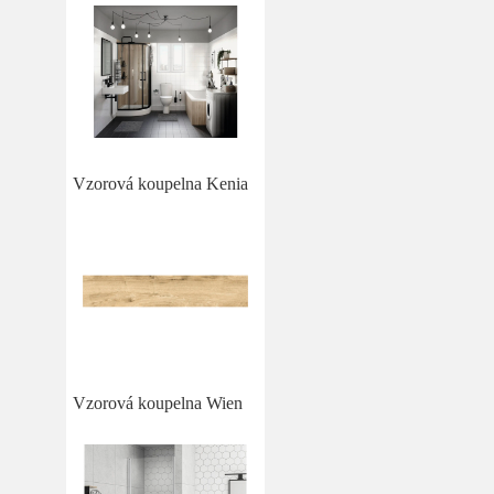
Vzorová koupelna Kenia
Vzorová koupelna Wien