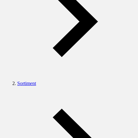
Sortiment