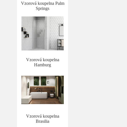
Vzorová koupelna Palm
Springs
Vzorová koupelna
Hamburg
Vzorová koupelna
Brasilia