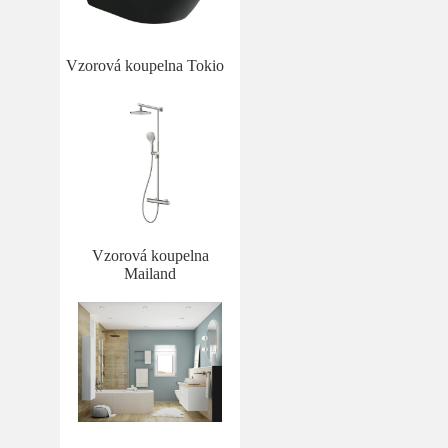
Vzorová koupelna Tokio
Vzorová koupelna
Mailand