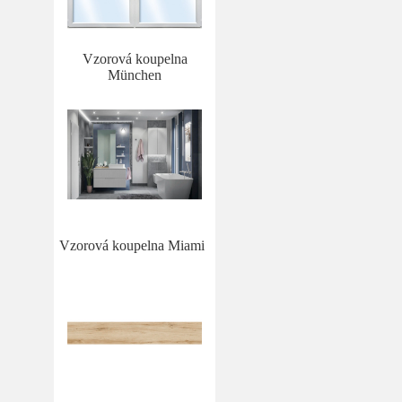
Vzorová koupelna
München
Vzorová koupelna Miami