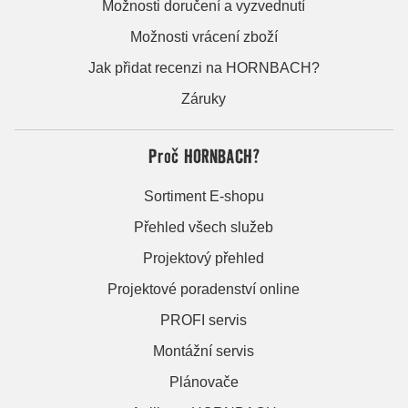
Možnosti doručení a vyzvednutí
Možnosti vrácení zboží
Jak přidat recenzi na HORNBACH?
Záruky
Proč HORNBACH?
Sortiment E-shopu
Přehled všech služeb
Projektový přehled
Projektové poradenství online
PROFI servis
Montážní servis
Plánovače