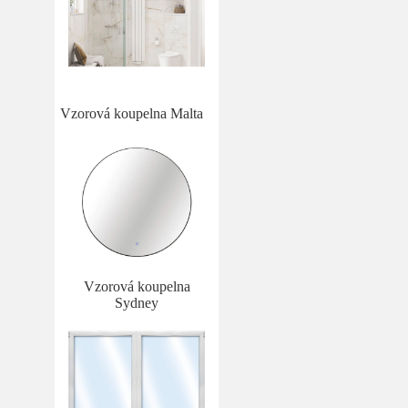
Vzorová koupelna Malta
Vzorová koupelna
Sydney