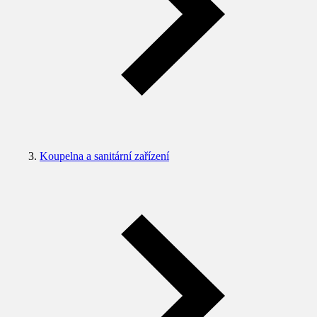
Koupelna a sanitární zařízení