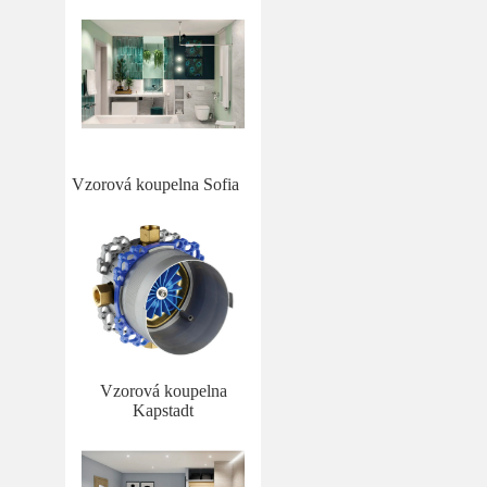
Vzorová koupelna Sofia
Vzorová koupelna
Kapstadt