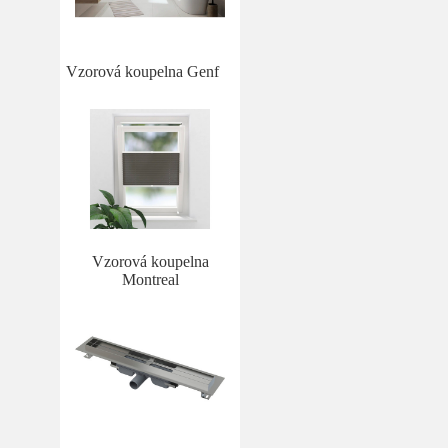
Vzorová koupelna Genf
Vzorová koupelna
Montreal