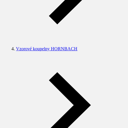
Vzorové koupelny HORNBACH