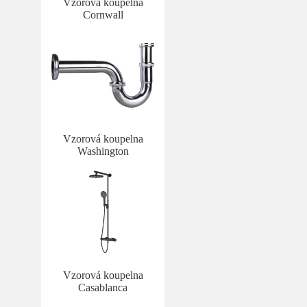
Vzorová koupelna
Cornwall
Vzorová koupelna
Washington
Vzorová koupelna
Casablanca