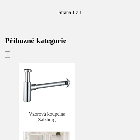
Strana 1 z 1
Příbuzné kategorie
Vzorová koupelna
Salzburg