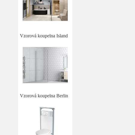
Vzorová koupelna Island
Vzorová koupelna Berlin