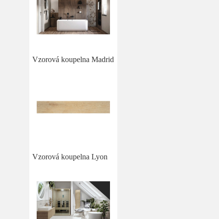
Vzorová koupelna Madrid
Vzorová koupelna Lyon