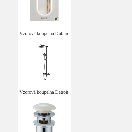
Vzorová koupelna Dublin
Vzorová koupelna Detroit