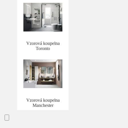
Vzorová koupelna
Toronto
Vzorová koupelna
Manchester