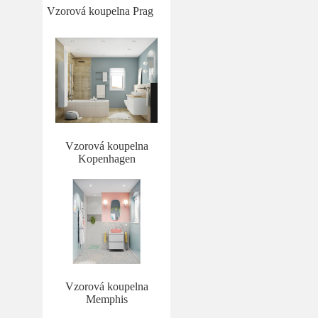
Vzorová koupelna Prag
Vzorová koupelna
Kopenhagen
Vzorová koupelna
Memphis