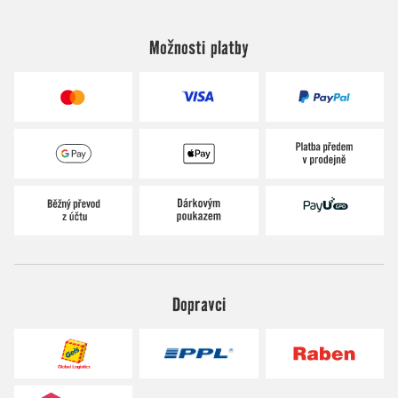
Možnosti platby
Dopravci