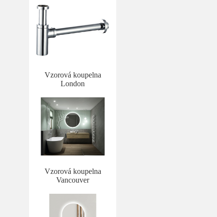
Vzorová koupelna
London
Vzorová koupelna
Vancouver