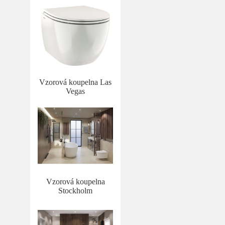
Vzorová koupelna Las
Vegas
Vzorová koupelna
Stockholm