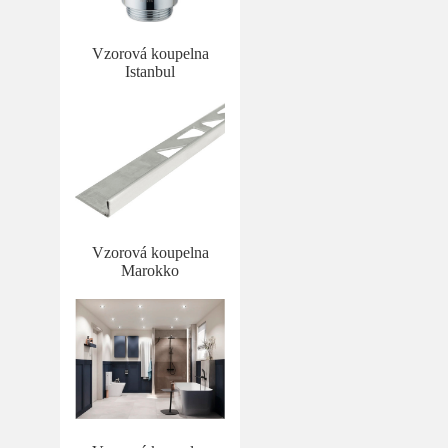
Vzorová koupelna
Istanbul
Vzorová koupelna
Marokko