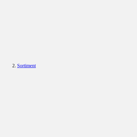
Sortiment