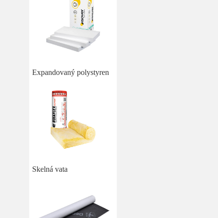
Expandovaný polystyren
Skelná vata