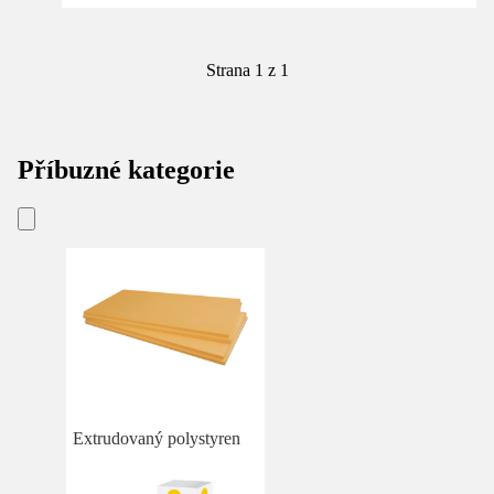
Strana 1 z 1
Příbuzné kategorie
Extrudovaný polystyren