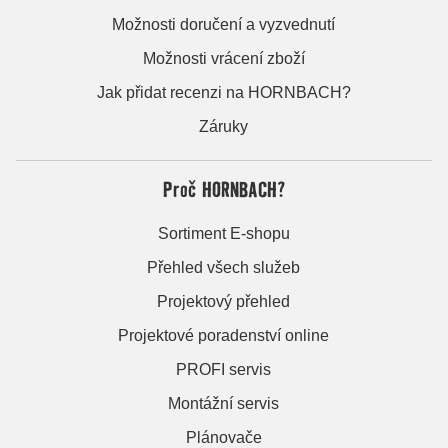
Možnosti doručení a vyzvednutí
Možnosti vrácení zboží
Jak přidat recenzi na HORNBACH?
Záruky
Proč HORNBACH?
Sortiment E-shopu
Přehled všech služeb
Projektový přehled
Projektové poradenství online
PROFI servis
Montážní servis
Plánovače