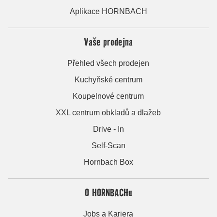
Aplikace HORNBACH
Vaše prodejna
Přehled všech prodejen
Kuchyňské centrum
Koupelnové centrum
XXL centrum obkladů a dlažeb
Drive - In
Self-Scan
Hornbach Box
O HORNBACHu
Jobs a Kariera