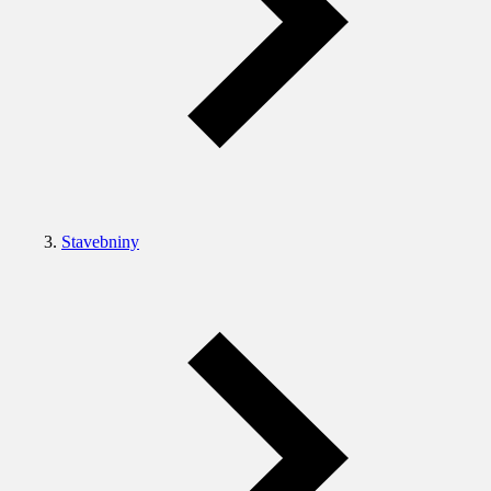
Stavebniny