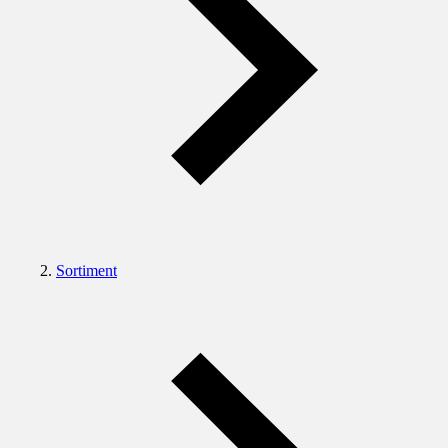
Sortiment