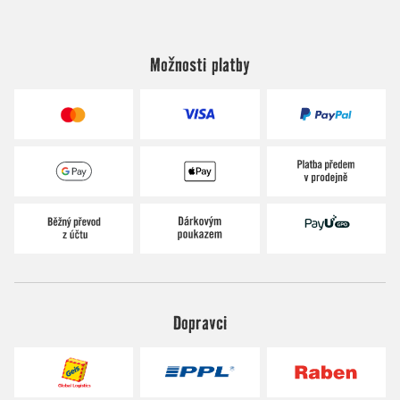
Možnosti platby
Dopravci