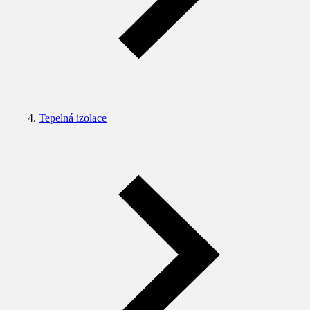
Tepelná izolace