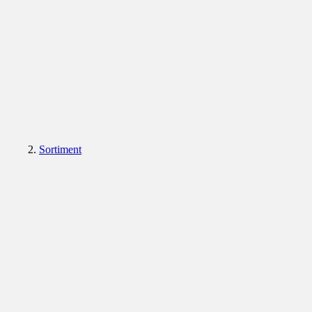
Sortiment