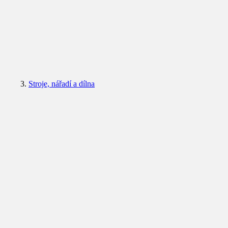
Stroje, nářadí a dílna