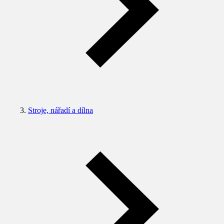
Stroje, nářadí a dílna