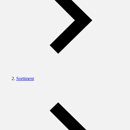
Sortiment