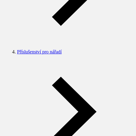
Příslušenství pro nářadí