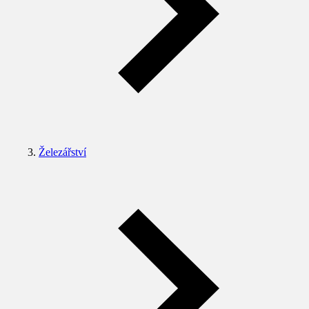
Železářství