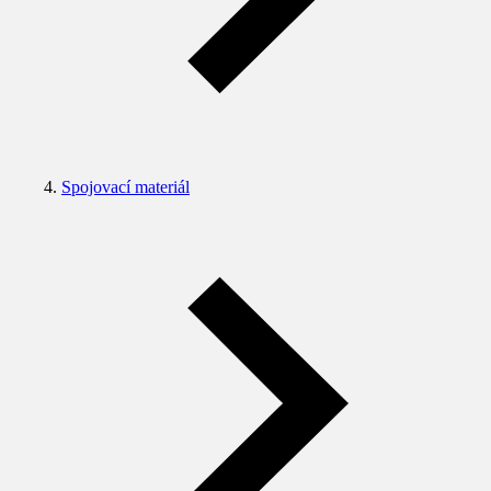
Spojovací materiál