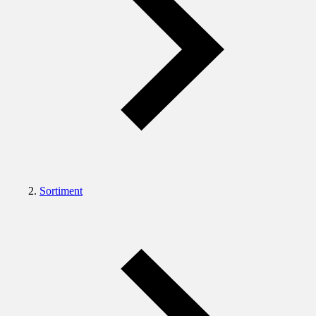
Sortiment