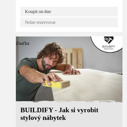
Koupit on-line
Nelze rezervovat
Značka
BUILDIFY - Jak si vyrobit
stylový nábytek