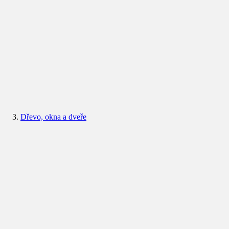
Dřevo, okna a dveře