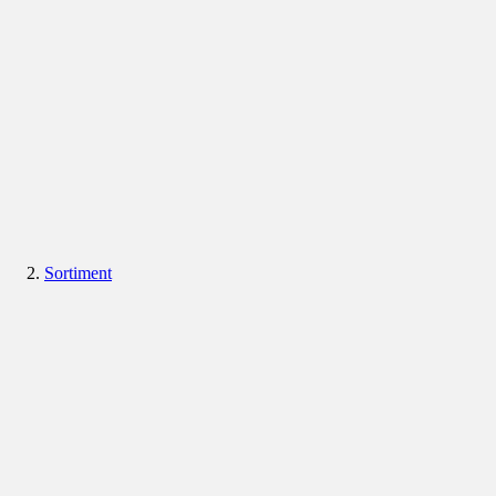
Sortiment