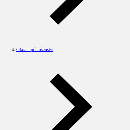
Okna a příslušenství