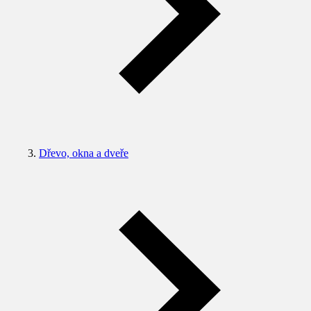
Dřevo, okna a dveře