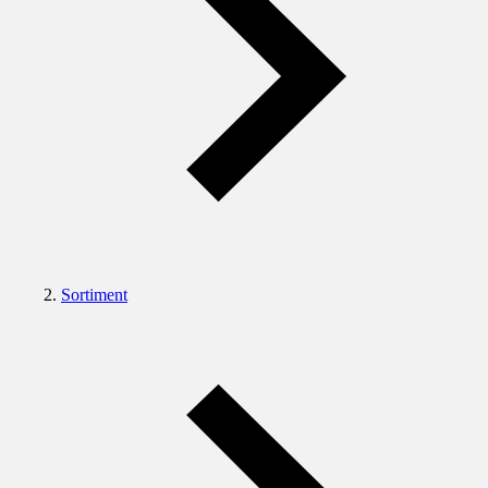
Sortiment