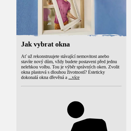
Jak vybrat okna
Ať už rekonstruujete stávající nemovitost anebo
stavíte nový dům, vždy budete postaveni před jednu
nelehkou volbu. Tou je výběr správných oken. Zvolit
okna plastová s dlouhou životností? Esteticky
dokonalá okna dřevěná a
...
více