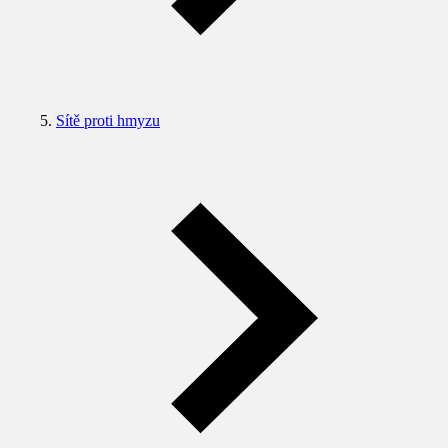
Sítě proti hmyzu