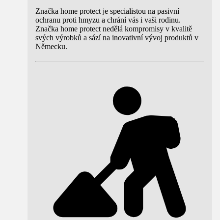
Značka home protect je specialistou na pasivní
ochranu proti hmyzu a chrání vás i vaši rodinu.
Značka home protect nedělá kompromisy v kvalitě
svých výrobků a sází na inovativní vývoj produktů v
Německu.