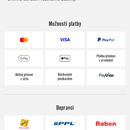
Možnosti platby
Dopravci