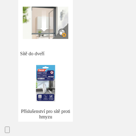
Sítě do dveří
Příslušenství pro sítě proti
hmyzu