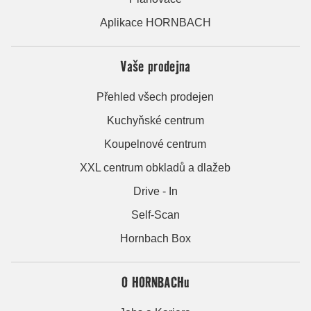
Aplikace HORNBACH
Vaše prodejna
Přehled všech prodejen
Kuchyňské centrum
Koupelnové centrum
XXL centrum obkladů a dlažeb
Drive - In
Self-Scan
Hornbach Box
O HORNBACHu