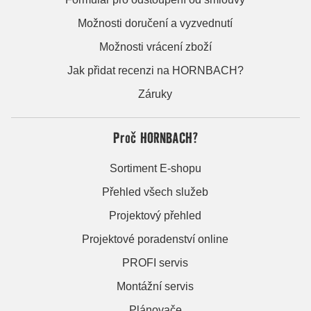
Možnosti doručení a vyzvednutí
Možnosti vrácení zboží
Jak přidat recenzi na HORNBACH?
Záruky
Proč HORNBACH?
Sortiment E-shopu
Přehled všech služeb
Projektový přehled
Projektové poradenství online
PROFI servis
Montážní servis
Plánovače