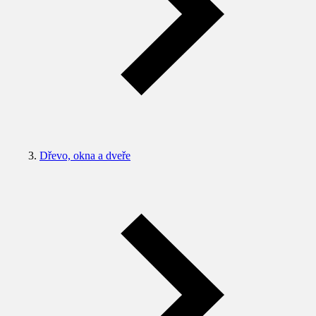
Dřevo, okna a dveře