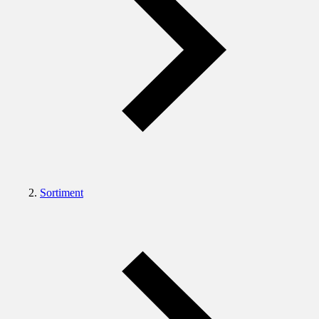
Sortiment