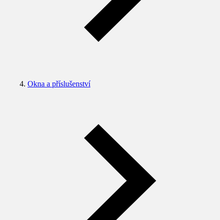
Okna a příslušenství