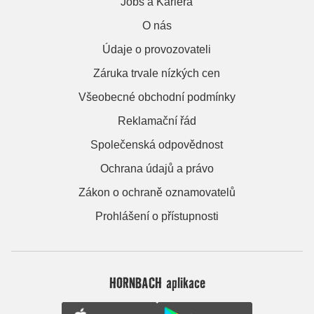
Jobs a Kariera
O nás
Údaje o provozovateli
Záruka trvale nízkých cen
Všeobecné obchodní podmínky
Reklamační řád
Společenská odpovědnost
Ochrana údajů a právo
Zákon o ochraně oznamovatelů
Prohlášení o přístupnosti
HORNBACH aplikace