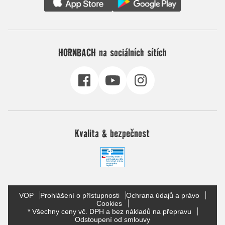
HORNBACH na sociálních sítích
Kvalita & bezpečnost
VOP
Prohlášení o přístupnosti
Ochrana údajů a právo
Cookies
* Všechny ceny vč. DPH a bez nákladů na přepravu
Odstoupení od smlouvy