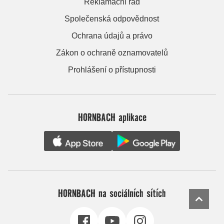
Reklamační řád
Společenská odpovědnost
Ochrana údajů a právo
Zákon o ochraně oznamovatelů
Prohlášení o přístupnosti
HORNBACH aplikace
HORNBACH na sociálních sítích