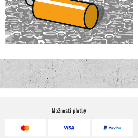
Možnosti platby