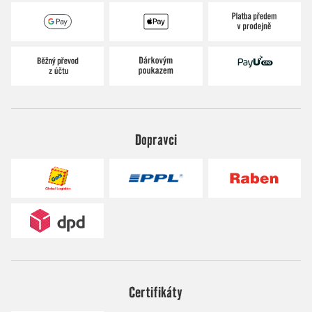
Dopravci
Certifikáty