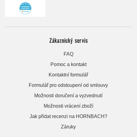
Zákaznický servis
FAQ
Pomoc a kontakt
Kontaktní formulář
Formulář pro odstoupení od smlouvy
Možnosti doručení a vyzvednutí
Možnosti vrácení zboží
Jak přidat recenzi na HORNBACH?
Záruky