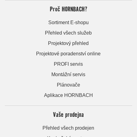
Proč HORNBACH?
Sortiment E-shopu
Přehled všech služeb
Projektový přehled
Projektové poradenství online
PROFI servis
Montážní servis
Plánovače
Aplikace HORNBACH
Vaše prodejna
Přehled všech prodejen