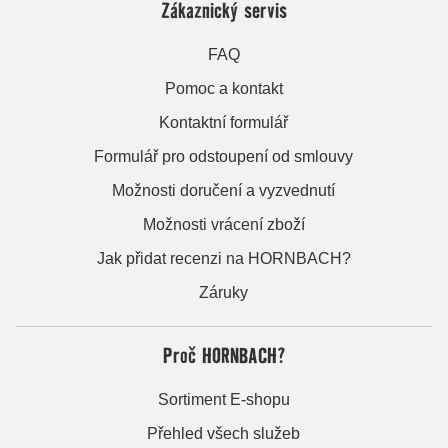
Zákaznický servis
FAQ
Pomoc a kontakt
Kontaktní formulář
Formulář pro odstoupení od smlouvy
Možnosti doručení a vyzvednutí
Možnosti vrácení zboží
Jak přidat recenzi na HORNBACH?
Záruky
Proč HORNBACH?
Sortiment E-shopu
Přehled všech služeb