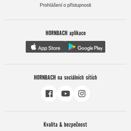
Prohlášení o přístupnosti
HORNBACH aplikace
HORNBACH na sociálních sítích
Kvalita & bezpečnost