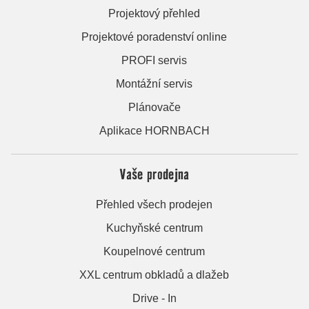
Projektový přehled
Projektové poradenství online
PROFI servis
Montážní servis
Plánovače
Aplikace HORNBACH
Vaše prodejna
Přehled všech prodejen
Kuchyňské centrum
Koupelnové centrum
XXL centrum obkladů a dlažeb
Drive - In