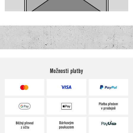
Možnosti platby