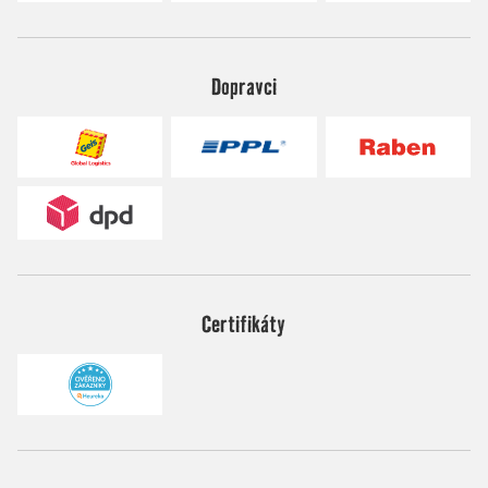
Dopravci
Certifikáty