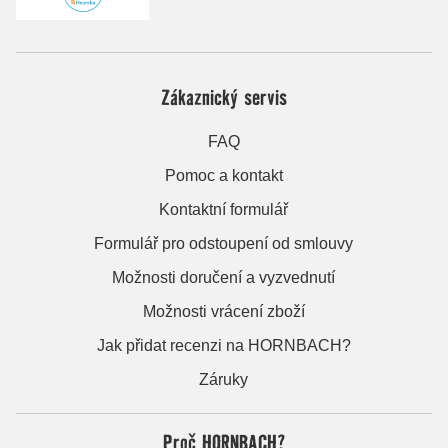
Zákaznický servis
FAQ
Pomoc a kontakt
Kontaktní formulář
Formulář pro odstoupení od smlouvy
Možnosti doručení a vyzvednutí
Možnosti vrácení zboží
Jak přidat recenzi na HORNBACH?
Záruky
Proč HORNBACH?