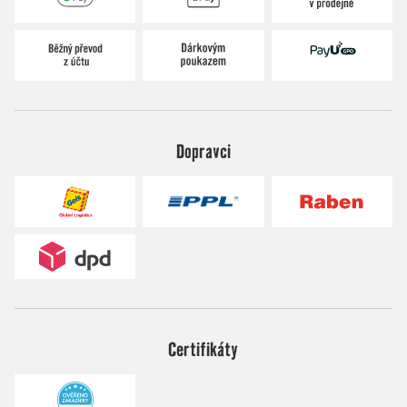
Dopravci
Certifikáty