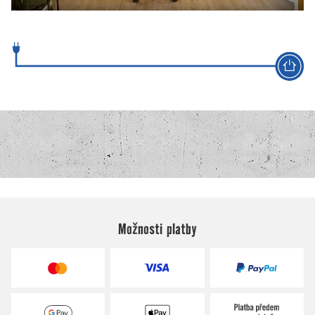
Možnosti platby