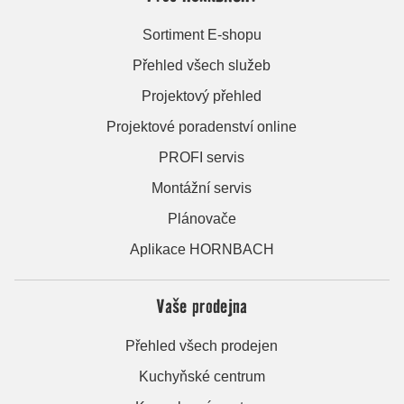
Sortiment E-shopu
Přehled všech služeb
Projektový přehled
Projektové poradenství online
PROFI servis
Montážní servis
Plánovače
Aplikace HORNBACH
Vaše prodejna
Přehled všech prodejen
Kuchyňské centrum