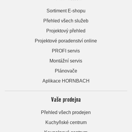
Sortiment E-shopu
Přehled všech služeb
Projektový přehled
Projektové poradenství online
PROFI servis
Montážní servis
Plánovače
Aplikace HORNBACH
Vaše prodejna
Přehled všech prodejen
Kuchyňské centrum