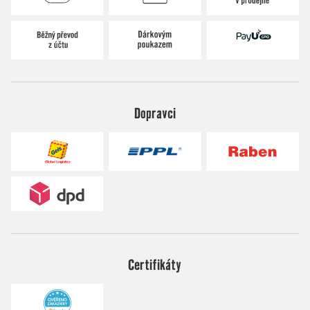
Dopravci
Certifikáty