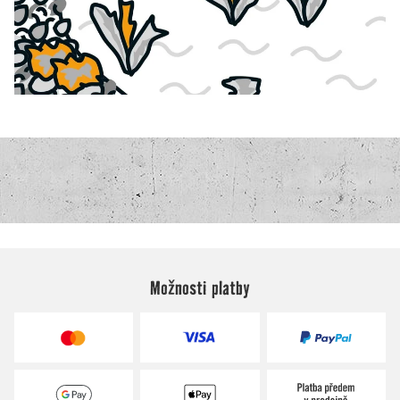
Možnosti platby