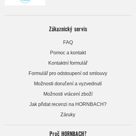
Zákaznický servis
FAQ
Pomoc a kontakt
Kontaktní formulář
Formulář pro odstoupení od smlouvy
Možnosti doručení a vyzvednutí
Možnosti vrácení zboží
Jak přidat recenzi na HORNBACH?
Záruky
Proč HORNBACH?