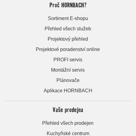
Proč HORNBACH?
Sortiment E-shopu
Přehled všech služeb
Projektový přehled
Projektové poradenství online
PROFI servis
Montážní servis
Plánovače
Aplikace HORNBACH
Vaše prodejna
Přehled všech prodejen
Kuchyňské centrum