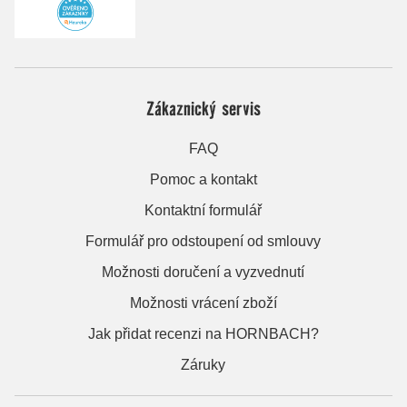
Zákaznický servis
FAQ
Pomoc a kontakt
Kontaktní formulář
Formulář pro odstoupení od smlouvy
Možnosti doručení a vyzvednutí
Možnosti vrácení zboží
Jak přidat recenzi na HORNBACH?
Záruky