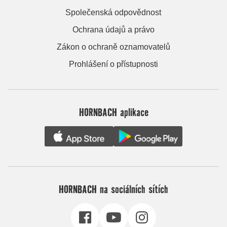
Společenská odpovědnost
Ochrana údajů a právo
Zákon o ochraně oznamovatelů
Prohlášení o přístupnosti
HORNBACH aplikace
HORNBACH na sociálních sítích