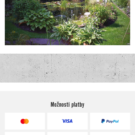
Možnosti platby