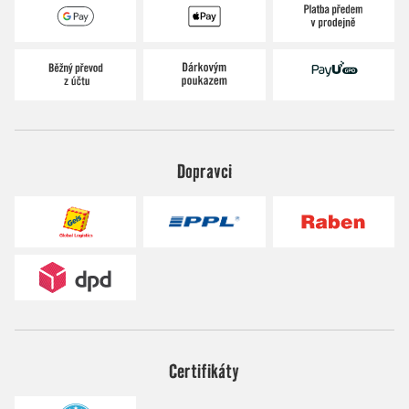
Dopravci
Certifikáty