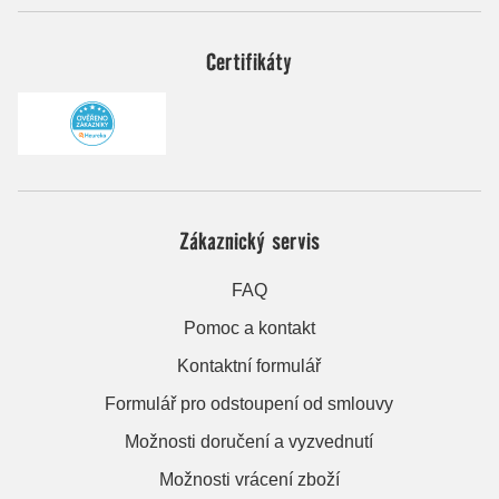
Certifikáty
Zákaznický servis
FAQ
Pomoc a kontakt
Kontaktní formulář
Formulář pro odstoupení od smlouvy
Možnosti doručení a vyzvednutí
Možnosti vrácení zboží