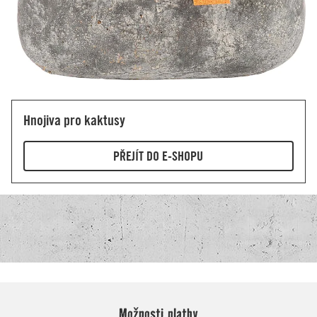
Možnosti platby