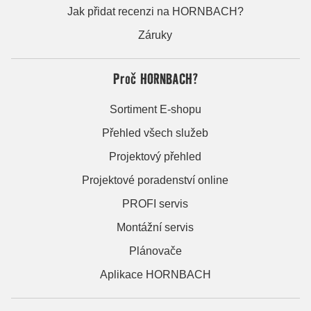
Jak přidat recenzi na HORNBACH?
Záruky
Proč HORNBACH?
Sortiment E-shopu
Přehled všech služeb
Projektový přehled
Projektové poradenství online
PROFI servis
Montážní servis
Plánovače
Aplikace HORNBACH