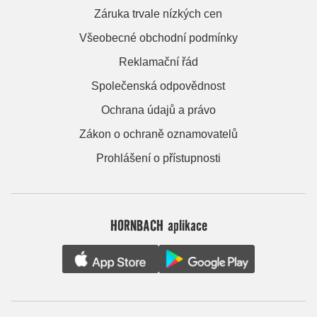
Záruka trvale nízkých cen
Všeobecné obchodní podmínky
Reklamační řád
Společenská odpovědnost
Ochrana údajů a právo
Zákon o ochraně oznamovatelů
Prohlášení o přístupnosti
HORNBACH aplikace