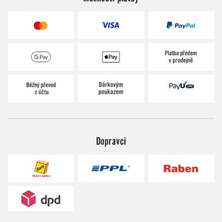
Dopravci