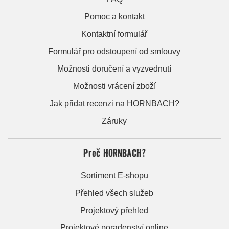
Pomoc a kontakt
Kontaktní formulář
Formulář pro odstoupení od smlouvy
Možnosti doručení a vyzvednutí
Možnosti vrácení zboží
Jak přidat recenzi na HORNBACH?
Záruky
Proč HORNBACH?
Sortiment E-shopu
Přehled všech služeb
Projektový přehled
Projektové poradenství online