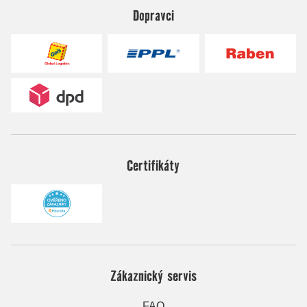
Dopravci
Certifikáty
Zákaznický servis
FAQ