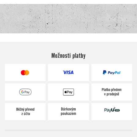
Možnosti platby