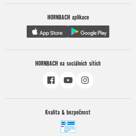
HORNBACH aplikace
HORNBACH na sociálních sítích
Kvalita & bezpečnost