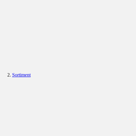
Sortiment