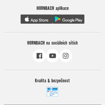
HORNBACH aplikace
HORNBACH na sociálních sítích
Kvalita & bezpečnost