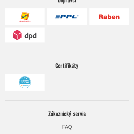
Certifikáty
Zákaznický servis
FAQ