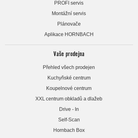
PROFI servis
Montážní servis
Plánovače
Aplikace HORNBACH
Vaše prodejna
Přehled všech prodejen
Kuchyňské centrum
Koupelnové centrum
XXL centrum obkladů a dlažeb
Drive - In
Self-Scan
Hornbach Box