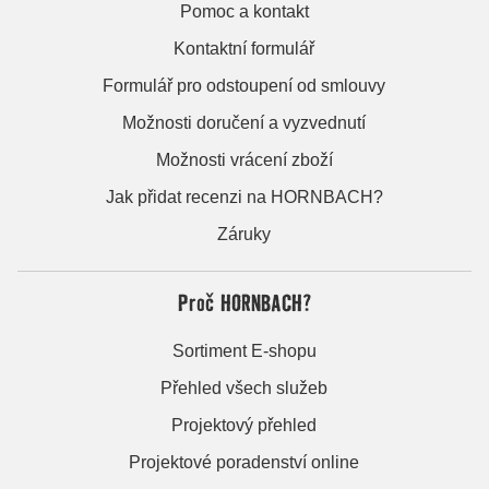
Pomoc a kontakt
Kontaktní formulář
Formulář pro odstoupení od smlouvy
Možnosti doručení a vyzvednutí
Možnosti vrácení zboží
Jak přidat recenzi na HORNBACH?
Záruky
Proč HORNBACH?
Sortiment E-shopu
Přehled všech služeb
Projektový přehled
Projektové poradenství online