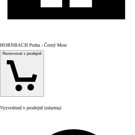
HORNBACH Praha - Černý Most
Rezervovat v prodejně
Vyzvednutí v prodejně (zdarma)