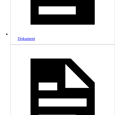
Dokument