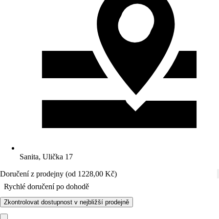
Sanita, Ulička 17
Doručení z prodejny (od 1228,00 Kč)
Rychlé doručení po dohodě
Zkontrolovat dostupnost v nejbližší prodejně