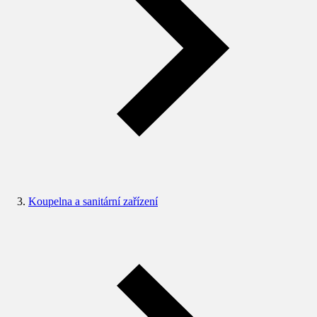
Koupelna a sanitární zařízení