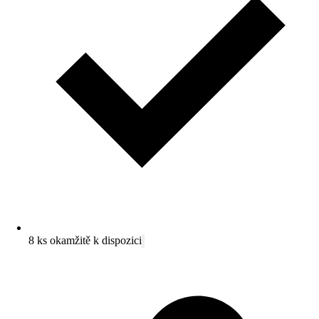
8 ks okamžitě k dispozici