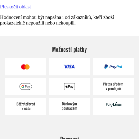
Přeskočit oblast
Hodnocení mohou být napsána i od zákazníků, kteří zboží
prokazatelně nepoužili nebo nekoupili.
Možnosti platby
Dopravci