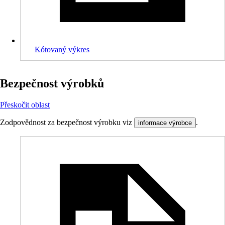
Kótovaný výkres
Bezpečnost výrobků
Přeskočit oblast
Zodpovědnost za bezpečnost výrobku viz
.
informace výrobce