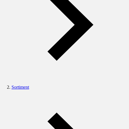
Sortiment