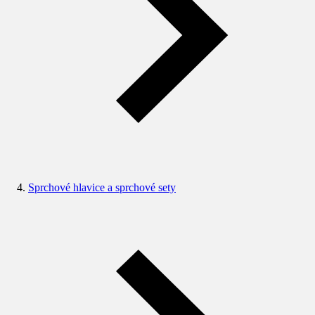
Sprchové hlavice a sprchové sety