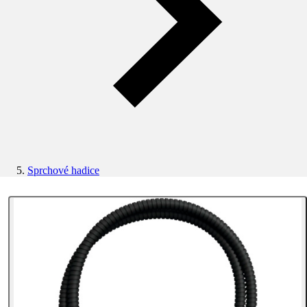
Sprchové hadice