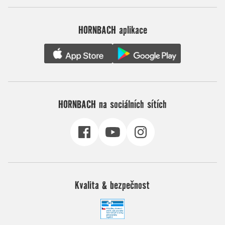
HORNBACH aplikace
HORNBACH na sociálních sítích
Kvalita & bezpečnost