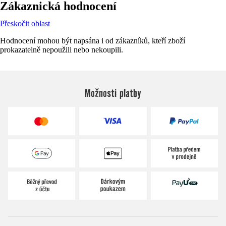
Zákaznická hodnocení
Přeskočit oblast
Hodnocení mohou být napsána i od zákazníků, kteří zboží
prokazatelně nepoužili nebo nekoupili.
Možnosti platby