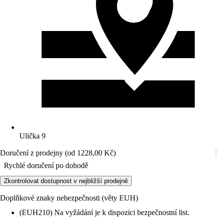
Ulička 9
Doručení z prodejny (od 1228,00 Kč)
Rychlé doručení po dohodě
Zkontrolovat dostupnost v nejbližší prodejně
Doplňkové znaky nebezpečnosti (věty EUH)
(EUH210) Na vyžádání je k dispozici bezpečnostní list.