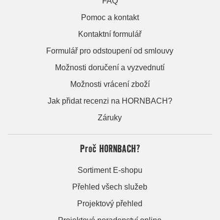
FAQ
Pomoc a kontakt
Kontaktní formulář
Formulář pro odstoupení od smlouvy
Možnosti doručení a vyzvednutí
Možnosti vrácení zboží
Jak přidat recenzi na HORNBACH?
Záruky
Proč HORNBACH?
Sortiment E-shopu
Přehled všech služeb
Projektový přehled