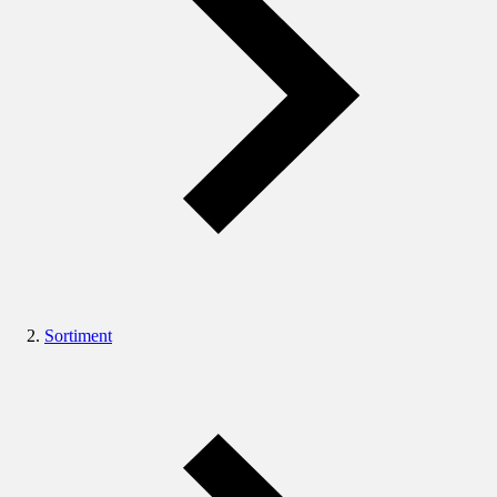
Sortiment