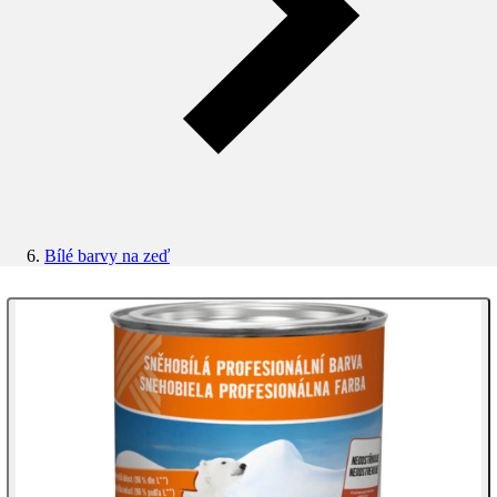
Bílé barvy na zeď