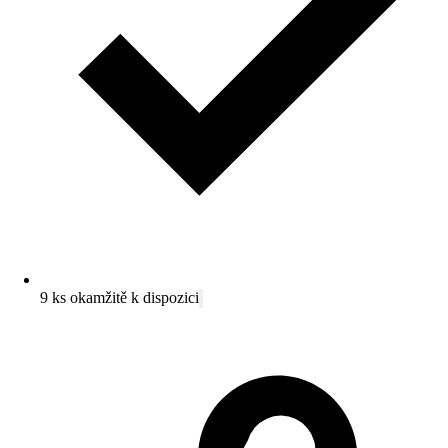
9 ks okamžitě k dispozici