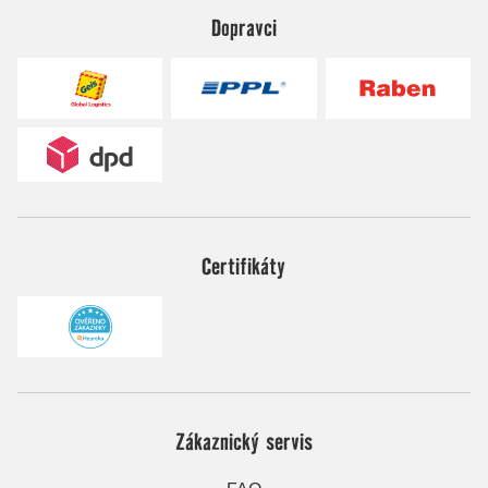
Dopravci
Certifikáty
Zákaznický servis