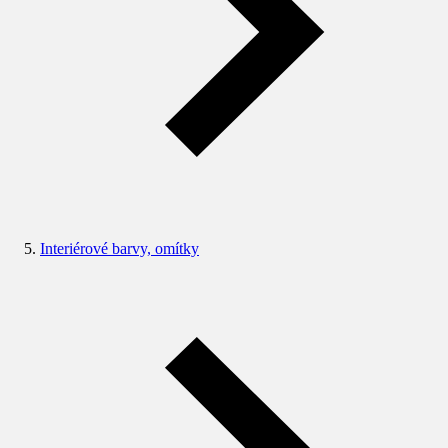
Interiérové barvy, omítky