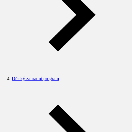
Dětský zahradní program