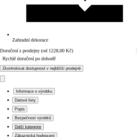
Zahradní dekorace
Doručení z prodejny (od 1228,00 Kč)
Rychlé doručení po dohodě
Zkontrolovat dostupnost v nejbližší prodejně
Informace o výrobku
Datové listy
Popis
Bezpečnost výrobků
Další kategorie
Zákaznická hodnocení