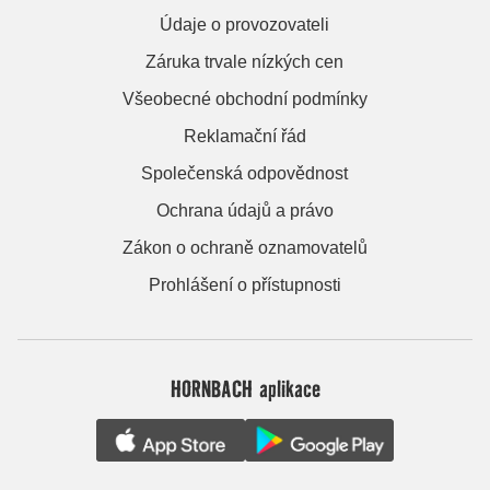
Údaje o provozovateli
Záruka trvale nízkých cen
Všeobecné obchodní podmínky
Reklamační řád
Společenská odpovědnost
Ochrana údajů a právo
Zákon o ochraně oznamovatelů
Prohlášení o přístupnosti
HORNBACH aplikace