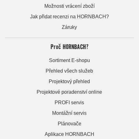
Možnosti vrácení zboží
Jak přidat recenzi na HORNBACH?
Záruky
Proč HORNBACH?
Sortiment E-shopu
Přehled všech služeb
Projektový přehled
Projektové poradenství online
PROFI servis
Montážní servis
Plánovače
Aplikace HORNBACH