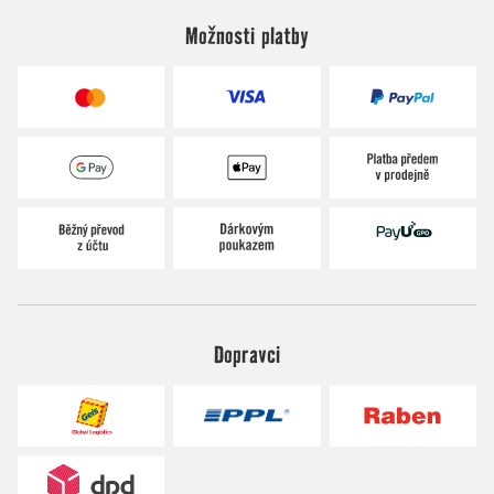
Možnosti platby
Dopravci