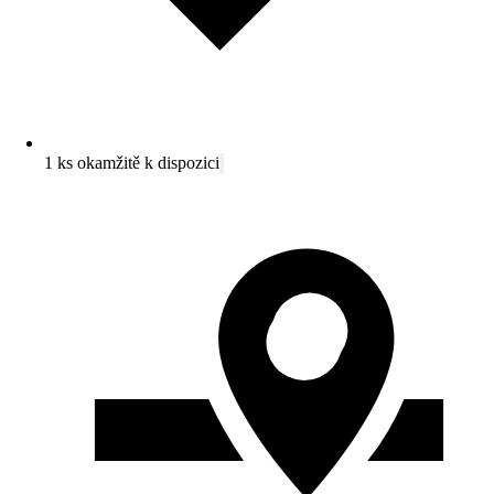
1 ks okamžitě k dispozici