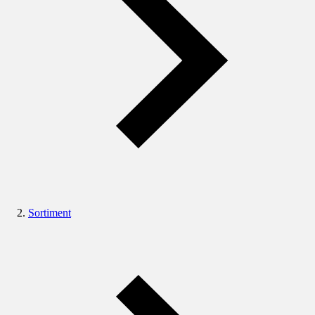
Sortiment