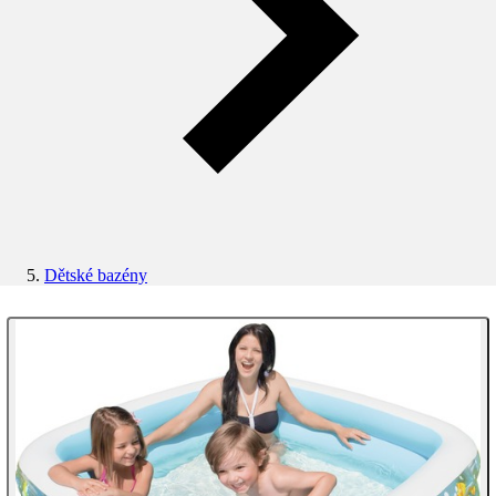
Dětské bazény