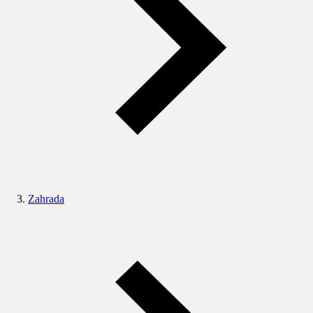
Zahrada