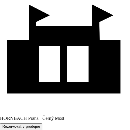
HORNBACH Praha - Černý Most
Rezervovat v prodejně