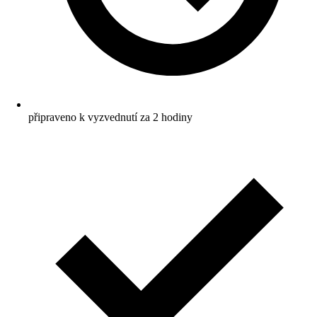
připraveno k vyzvednutí za 2 hodiny