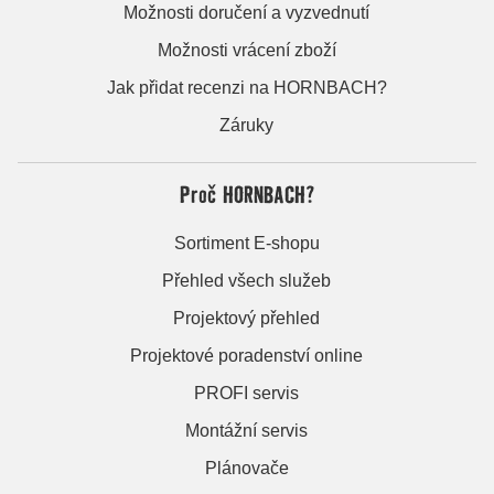
Možnosti doručení a vyzvednutí
Možnosti vrácení zboží
Jak přidat recenzi na HORNBACH?
Záruky
Proč HORNBACH?
Sortiment E-shopu
Přehled všech služeb
Projektový přehled
Projektové poradenství online
PROFI servis
Montážní servis
Plánovače