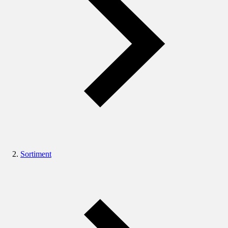
Sortiment