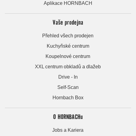
Aplikace HORNBACH
Vaše prodejna
Přehled všech prodejen
Kuchyňské centrum
Koupelnové centrum
XXL centrum obkladů a dlažeb
Drive - In
Self-Scan
Hornbach Box
O HORNBACHu
Jobs a Kariera