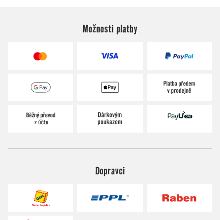
Možnosti platby
Dopravci