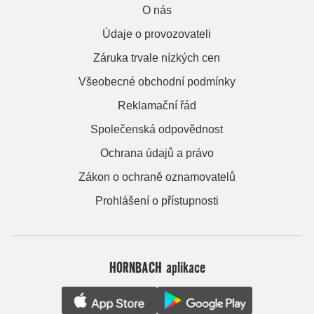
O nás
Údaje o provozovateli
Záruka trvale nízkých cen
Všeobecné obchodní podmínky
Reklamační řád
Společenská odpovědnost
Ochrana údajů a právo
Zákon o ochraně oznamovatelů
Prohlášení o přístupnosti
HORNBACH aplikace