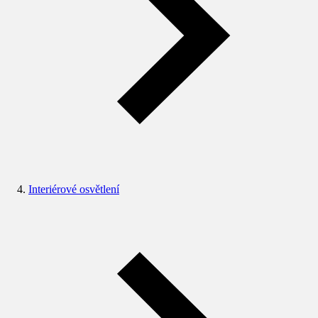
Interiérové osvětlení