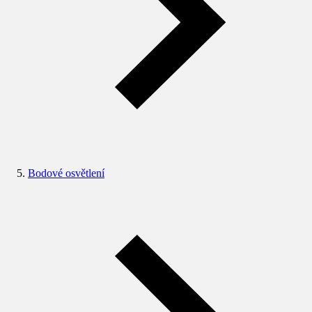
Bodové osvětlení