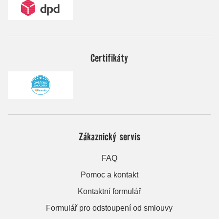
Certifikáty
Zákaznický servis
FAQ
Pomoc a kontakt
Kontaktní formulář
Formulář pro odstoupení od smlouvy