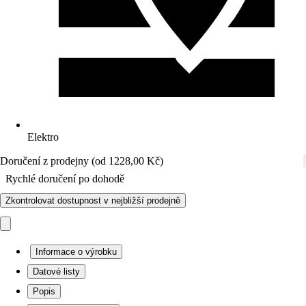
Elektro
Doručení z prodejny (od 1228,00 Kč)
Rychlé doručení po dohodě
Zkontrolovat dostupnost v nejbližší prodejně
Informace o výrobku
Datové listy
Popis