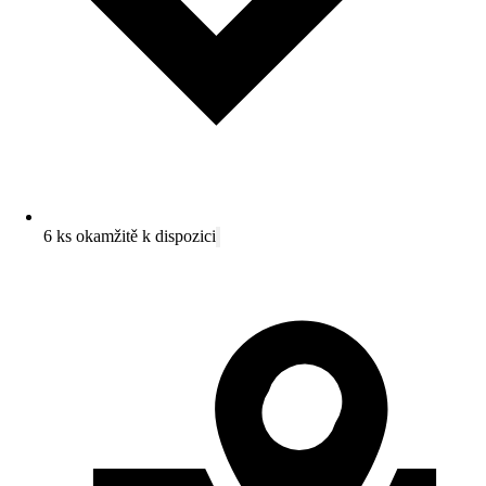
6 ks okamžitě k dispozici