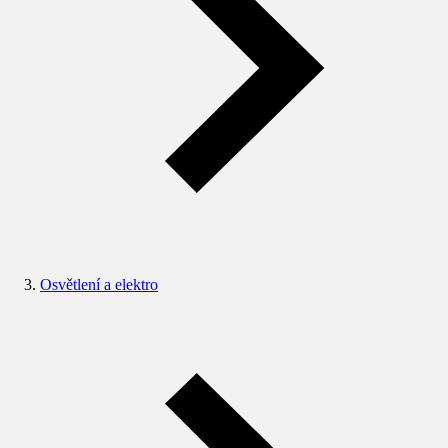
Osvětlení a elektro