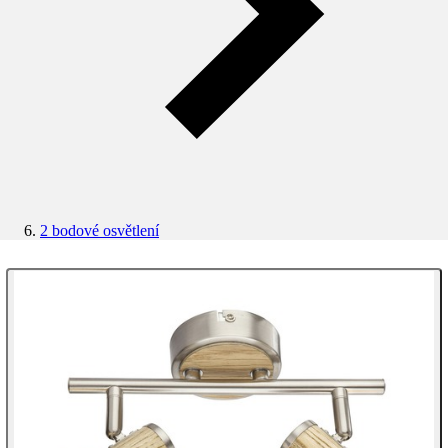
2 bodové osvětlení