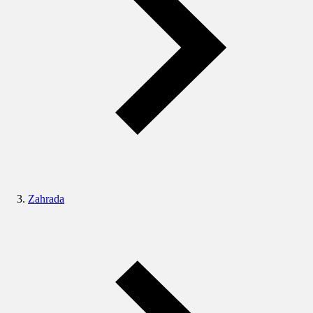
Zahrada