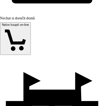
Nechat si doručit domů
Nelze koupit on-line