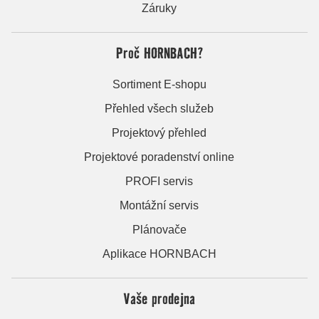
Záruky
Proč HORNBACH?
Sortiment E-shopu
Přehled všech služeb
Projektový přehled
Projektové poradenství online
PROFI servis
Montážní servis
Plánovače
Aplikace HORNBACH
Vaše prodejna