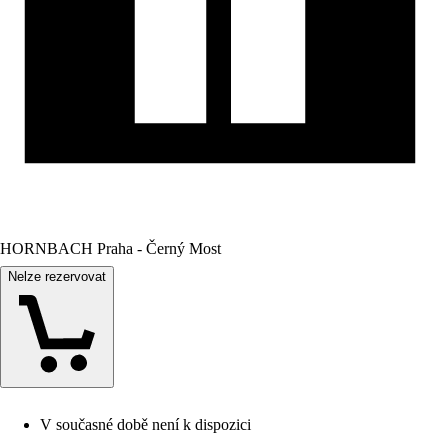
HORNBACH Praha - Černý Most
Nelze rezervovat
V současné době není k dispozici