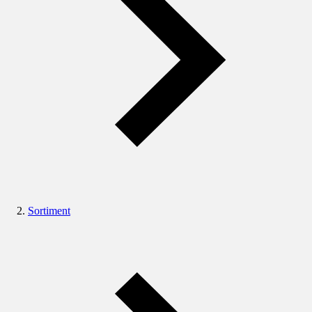
Sortiment