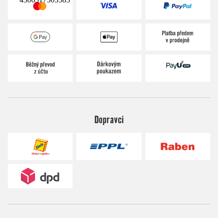
Dopravci