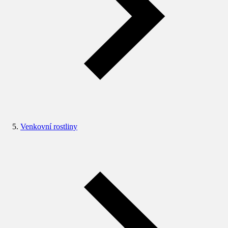
Venkovní rostliny