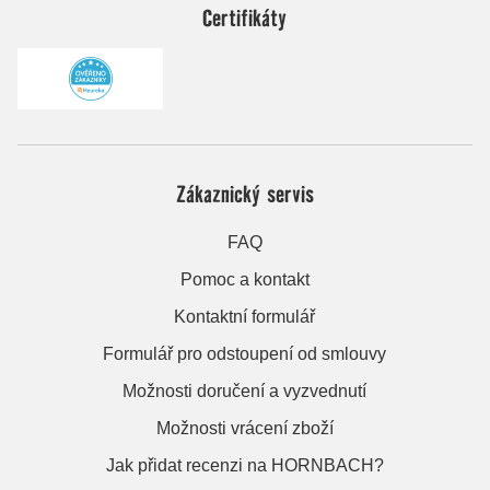
Certifikáty
Zákaznický servis
FAQ
Pomoc a kontakt
Kontaktní formulář
Formulář pro odstoupení od smlouvy
Možnosti doručení a vyzvednutí
Možnosti vrácení zboží
Jak přidat recenzi na HORNBACH?