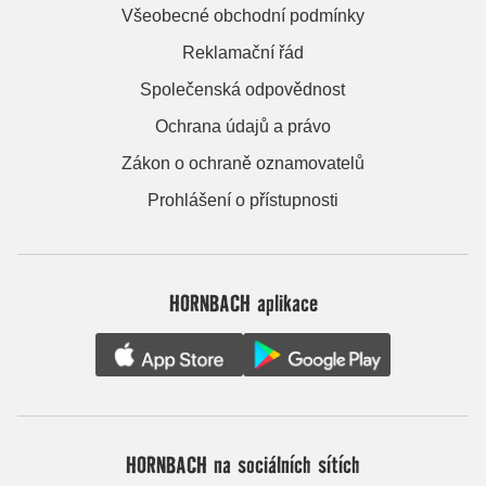
Všeobecné obchodní podmínky
Reklamační řád
Společenská odpovědnost
Ochrana údajů a právo
Zákon o ochraně oznamovatelů
Prohlášení o přístupnosti
HORNBACH aplikace
HORNBACH na sociálních sítích