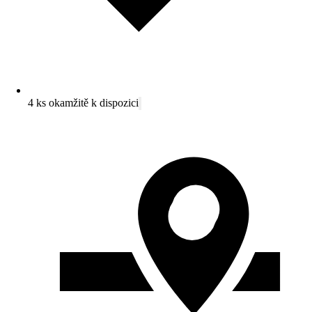
4 ks okamžitě k dispozici