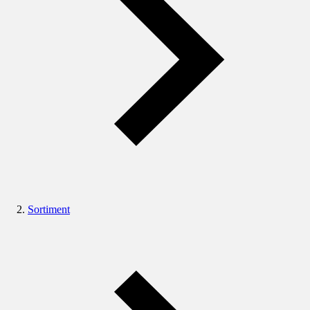
Sortiment