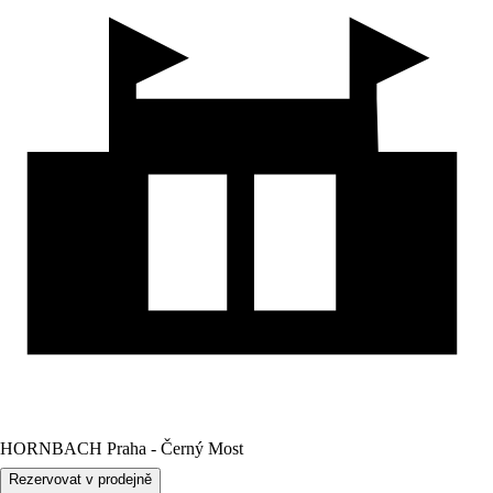
HORNBACH Praha - Černý Most
Rezervovat v prodejně