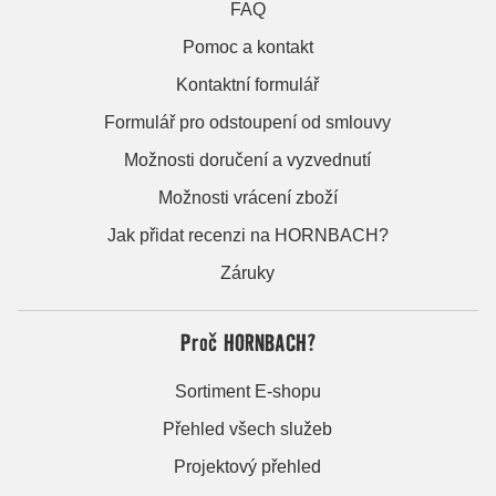
FAQ
Pomoc a kontakt
Kontaktní formulář
Formulář pro odstoupení od smlouvy
Možnosti doručení a vyzvednutí
Možnosti vrácení zboží
Jak přidat recenzi na HORNBACH?
Záruky
Proč HORNBACH?
Sortiment E-shopu
Přehled všech služeb
Projektový přehled