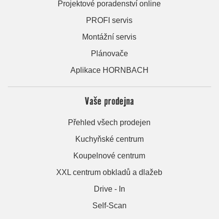
Projektové poradenství online
PROFI servis
Montážní servis
Plánovače
Aplikace HORNBACH
Vaše prodejna
Přehled všech prodejen
Kuchyňské centrum
Koupelnové centrum
XXL centrum obkladů a dlažeb
Drive - In
Self-Scan