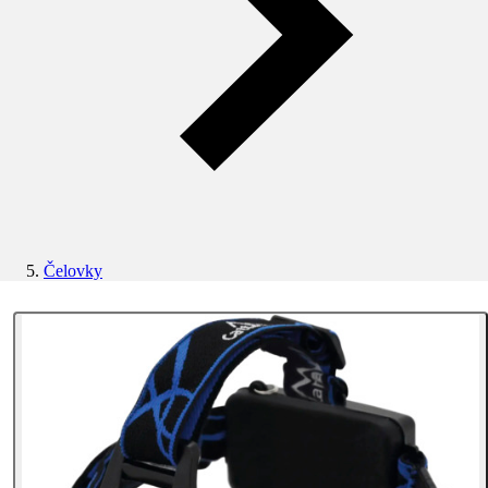
Čelovky