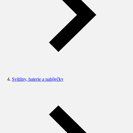
Svítilny, baterie a nabíječky