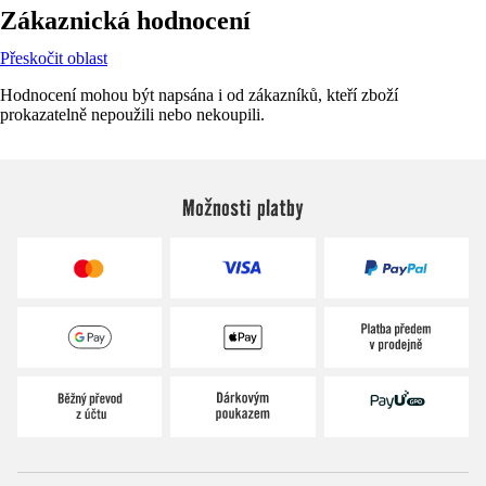
Zákaznická hodnocení
Přeskočit oblast
Hodnocení mohou být napsána i od zákazníků, kteří zboží
prokazatelně nepoužili nebo nekoupili.
Možnosti platby