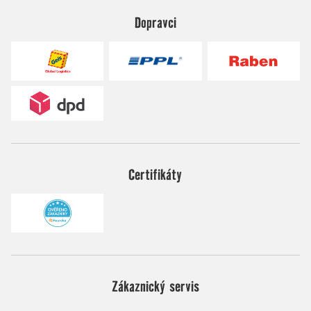
Dopravci
Certifikáty
Zákaznický servis