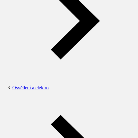
Osvětlení a elektro