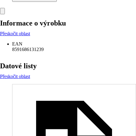
Informace o výrobku
Přeskočit oblast
EAN
8591686131239
Datové listy
Přeskočit oblast