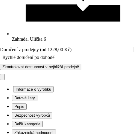
Zahrada, Ulička 6
Doručení z prodejny (od 1228,00 Kč)
Rychlé doručení po dohodě
Zkontrolovat dostupnost v nejbližší prodejně
Informace o výrobku
Datové listy
Popis
Bezpečnost výrobků
Další kategorie
Zákaznická hodnocení