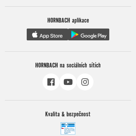
HORNBACH aplikace
HORNBACH na sociálních sítích
Kvalita & bezpečnost