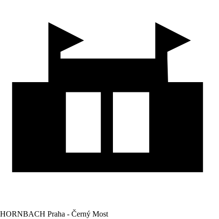
HORNBACH Praha - Černý Most