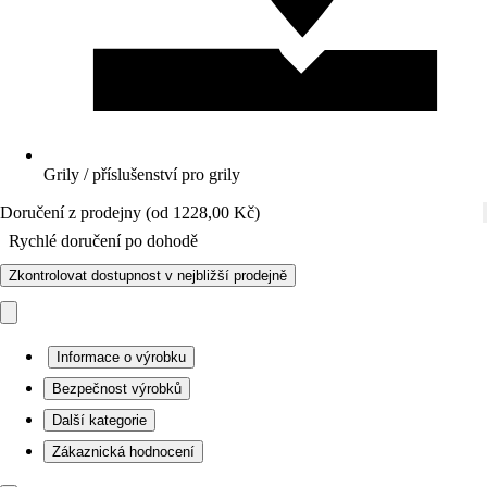
Grily / příslušenství pro grily
Doručení z prodejny (od 1228,00 Kč)
Rychlé doručení po dohodě
Zkontrolovat dostupnost v nejbližší prodejně
Informace o výrobku
Bezpečnost výrobků
Další kategorie
Zákaznická hodnocení