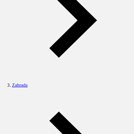
Zahrada