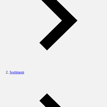
Sortiment