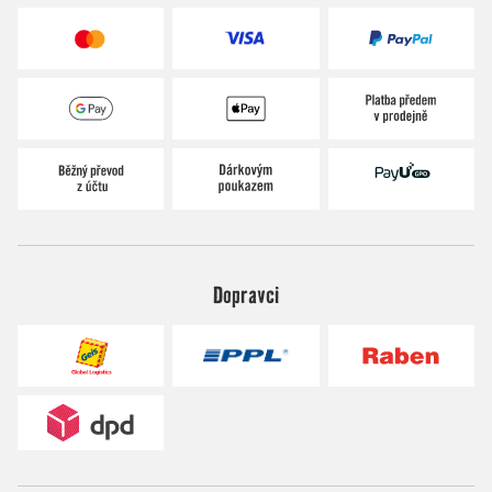
Dopravci