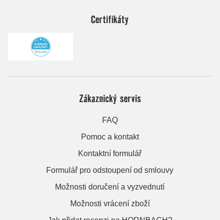
Certifikáty
Zákaznický servis
FAQ
Pomoc a kontakt
Kontaktní formulář
Formulář pro odstoupení od smlouvy
Možnosti doručení a vyzvednutí
Možnosti vrácení zboží