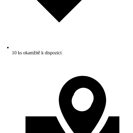
10 ks okamžitě k dispozici