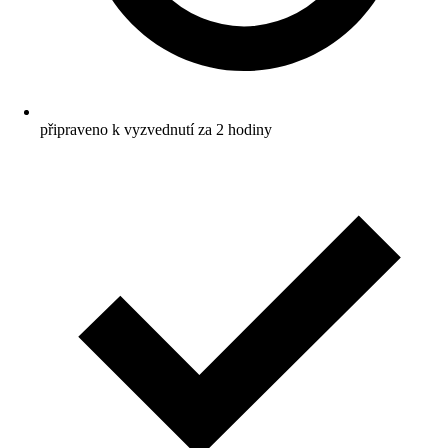
připraveno k vyzvednutí za 2 hodiny