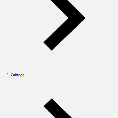
Zahrada