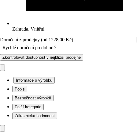
Zahrada, Vnitřní
Doručení z prodejny (od 1228,00 Kč)
Rychlé doručení po dohodě
Zkontrolovat dostupnost v nejbližší prodejně
Informace o výrobku
Popis
Bezpečnost výrobků
Další kategorie
Zákaznická hodnocení