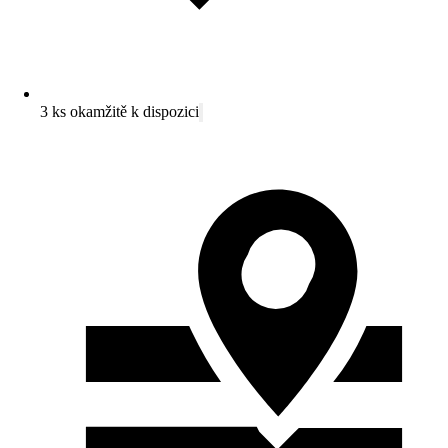
3 ks okamžitě k dispozici