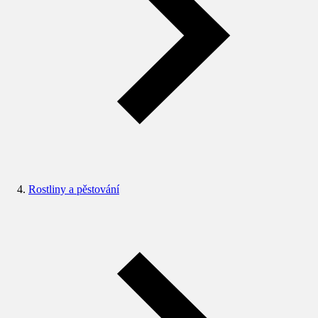
Rostliny a pěstování