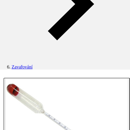
Zavařování