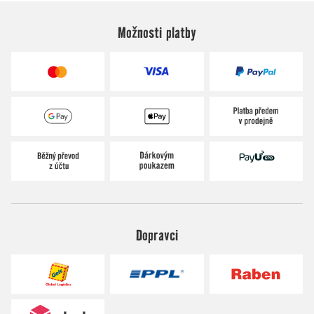
Možnosti platby
Dopravci