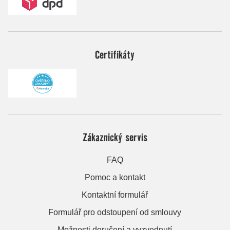
Certifikáty
Zákaznický servis
FAQ
Pomoc a kontakt
Kontaktní formulář
Formulář pro odstoupení od smlouvy
Možnosti doručení a vyzvednutí