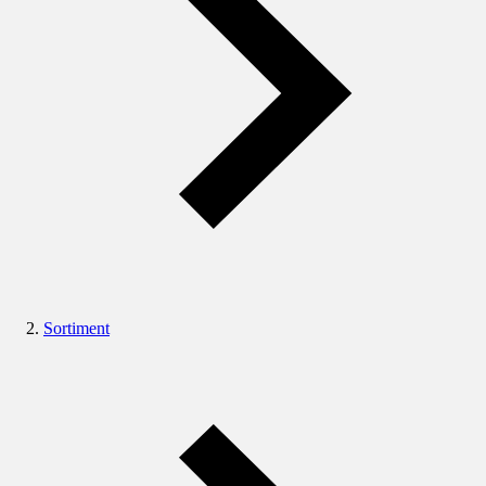
Sortiment