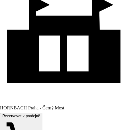
HORNBACH Praha - Černý Most
Rezervovat v prodejně