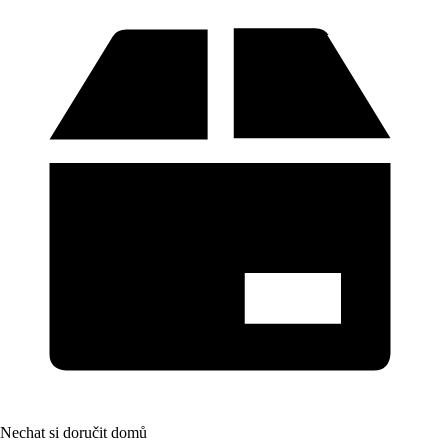
Nechat si doručit domů