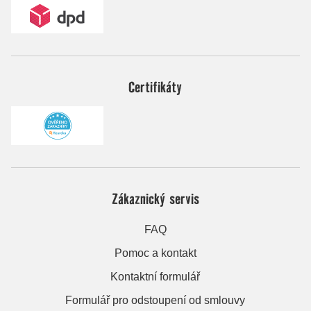
Certifikáty
Zákaznický servis
FAQ
Pomoc a kontakt
Kontaktní formulář
Formulář pro odstoupení od smlouvy