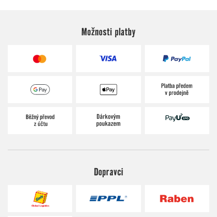
Možnosti platby
Dopravci