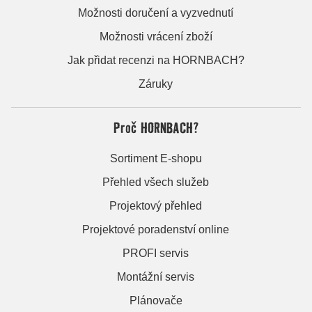
Možnosti doručení a vyzvednutí
Možnosti vrácení zboží
Jak přidat recenzi na HORNBACH?
Záruky
Proč HORNBACH?
Sortiment E-shopu
Přehled všech služeb
Projektový přehled
Projektové poradenství online
PROFI servis
Montážní servis
Plánovače