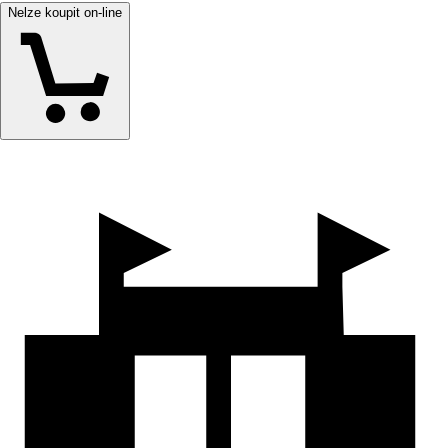
Nelze koupit on-line