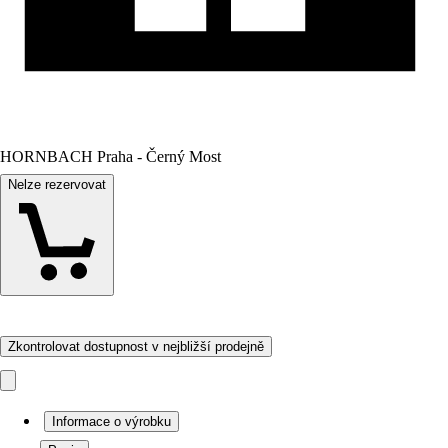
HORNBACH Praha - Černý Most
Nelze rezervovat
Zkontrolovat dostupnost v nejbližší prodejně
Informace o výrobku