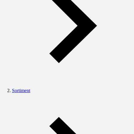
Sortiment