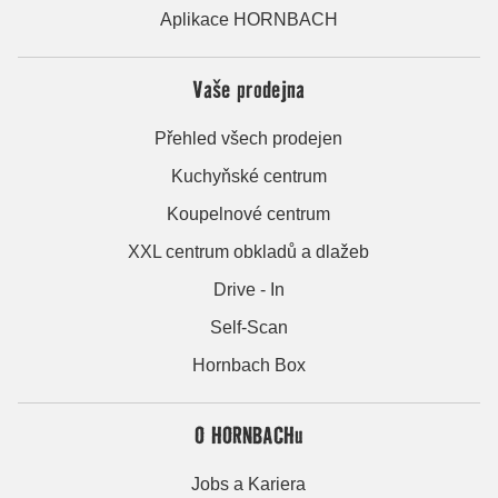
Aplikace HORNBACH
Vaše prodejna
Přehled všech prodejen
Kuchyňské centrum
Koupelnové centrum
XXL centrum obkladů a dlažeb
Drive - In
Self-Scan
Hornbach Box
O HORNBACHu
Jobs a Kariera