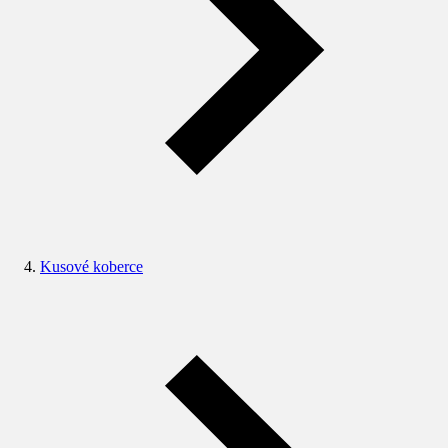
Kusové koberce