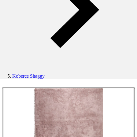
Koberce Shaggy