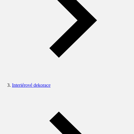
Interiérové dekorace