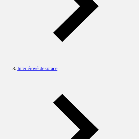
Interiérové dekorace