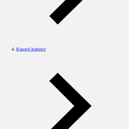
Kusové koberce