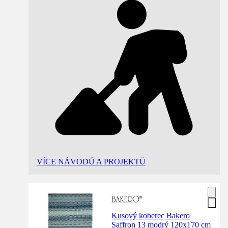
VÍCE NÁVODŮ A PROJEKTŮ
Kusový koberec Bakero
Saffron 13 modrý 120x170 cm