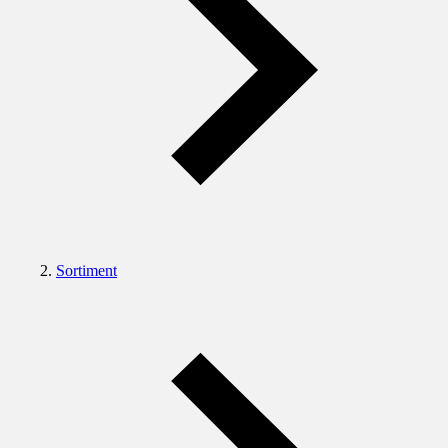
Sortiment