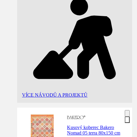
VÍCE NÁVODŮ A PROJEKTŮ
Kusový koberec Bakero
Nomad 05 terra 80x150 cm