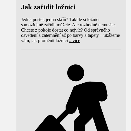
Jak zařídit ložnici
Jedna postel, jedna skříň? Takhle si ložnici
samozřejmě zařídit můžete. Ale rozhodně nemusíte.
Chcete z pokoje dostat co nejvíc? Od správného
osvětlení a zatemnění až po barvy a tapety – ukážeme
vám, jak proměnit ložnici
...
více