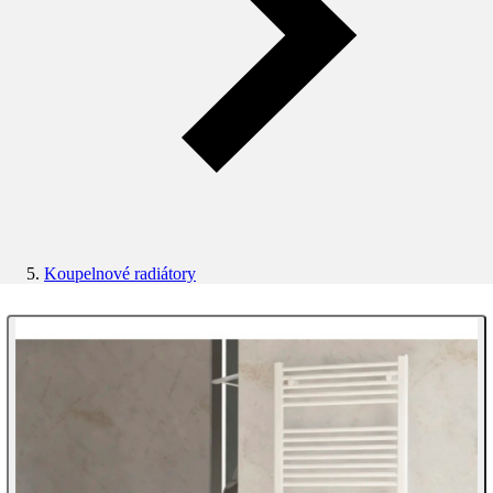
Koupelnové radiátory