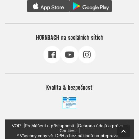
HORNBACH na sociálních sítích
Kvalita & bezpečnost
VOP
Prohlášení o přístupnosti
Ochrana údajů a právo
Cookies
* Všechny ceny vč. DPH a bez nákladů na přepravu