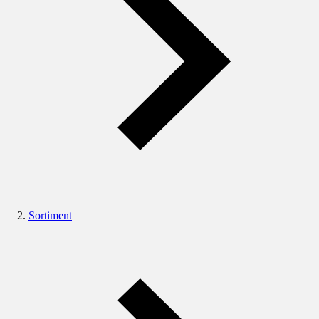
Sortiment