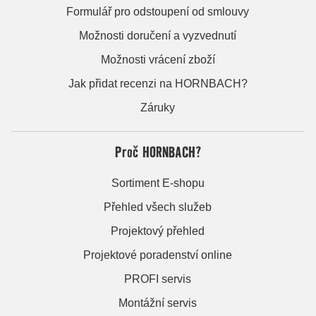
Formulář pro odstoupení od smlouvy
Možnosti doručení a vyzvednutí
Možnosti vrácení zboží
Jak přidat recenzi na HORNBACH?
Záruky
Proč HORNBACH?
Sortiment E-shopu
Přehled všech služeb
Projektový přehled
Projektové poradenství online
PROFI servis
Montážní servis