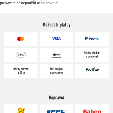
prokazatelně nepoužili nebo nekoupili.
Možnosti platby
Dopravci