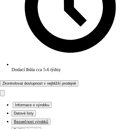
Dodací lhůta cca 5-6 týdny
Zkontrolovat dostupnost v nejbližší prodejně
Informace o výrobku
Datové listy
Bezpečnost výrobků