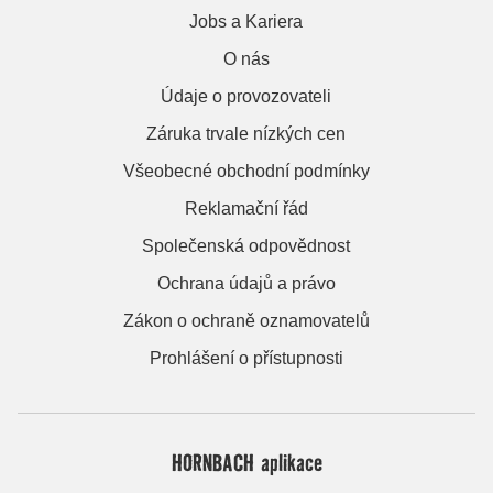
Jobs a Kariera
O nás
Údaje o provozovateli
Záruka trvale nízkých cen
Všeobecné obchodní podmínky
Reklamační řád
Společenská odpovědnost
Ochrana údajů a právo
Zákon o ochraně oznamovatelů
Prohlášení o přístupnosti
HORNBACH aplikace