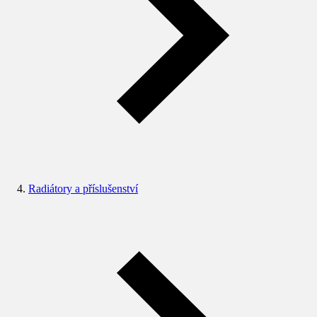
Radiátory a příslušenství