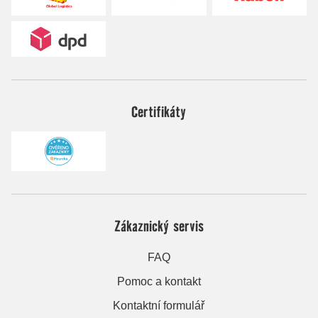
Certifikáty
Zákaznický servis
FAQ
Pomoc a kontakt
Kontaktní formulář