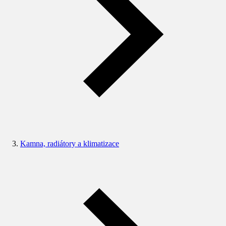
Kamna, radiátory a klimatizace