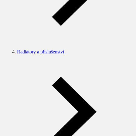
Radiátory a příslušenství