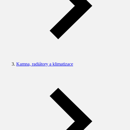
Kamna, radiátory a klimatizace