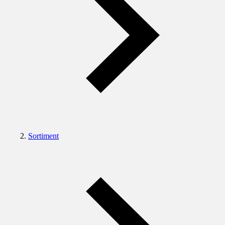
Sortiment