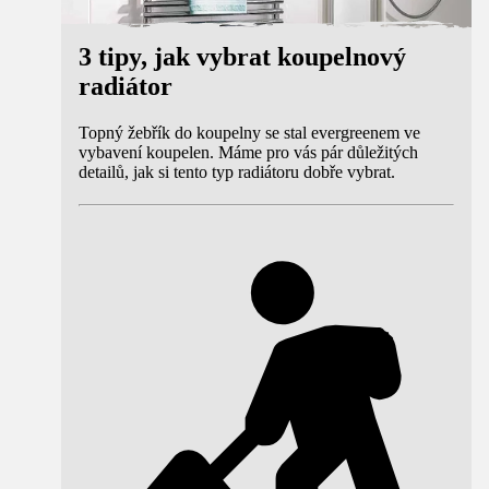
3 tipy, jak vybrat koupelnový
radiátor
Topný žebřík do koupelny se stal evergreenem ve
vybavení koupelen. Máme pro vás pár důležitých
detailů, jak si tento typ radiátoru dobře vybrat.