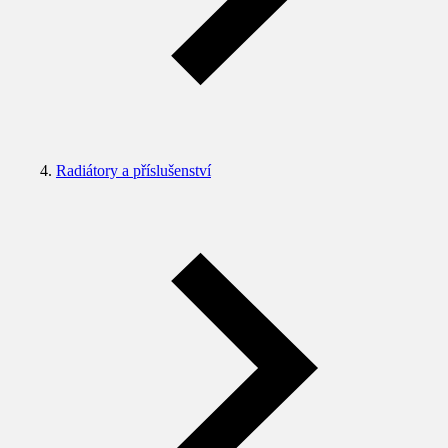
Radiátory a příslušenství