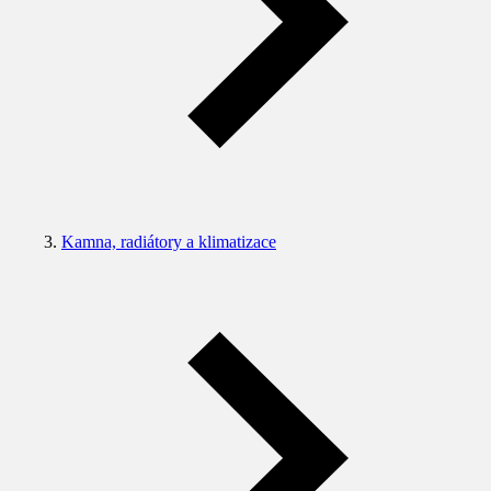
Kamna, radiátory a klimatizace