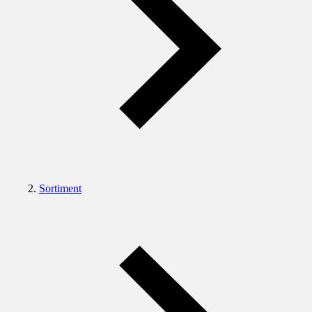
Sortiment