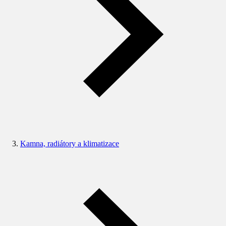
Kamna, radiátory a klimatizace