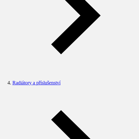
Radiátory a příslušenství