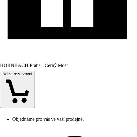
HORNBACH Praha - Černý Most
Nelze rezervovat
Objednáme pro vás ve vaší prodejně.