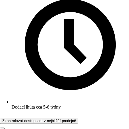
Dodací lhůta cca 5-6 týdny
Zkontrolovat dostupnost v nejbližší prodejně