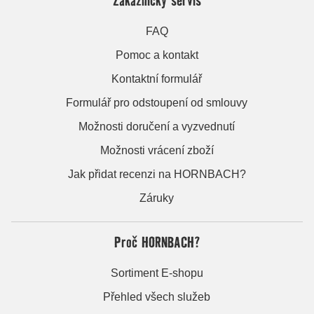
FAQ
Pomoc a kontakt
Kontaktní formulář
Formulář pro odstoupení od smlouvy
Možnosti doručení a vyzvednutí
Možnosti vrácení zboží
Jak přidat recenzi na HORNBACH?
Záruky
Proč HORNBACH?
Sortiment E-shopu
Přehled všech služeb