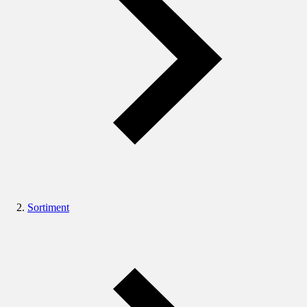
Sortiment