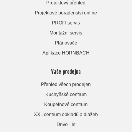
Projektový přehled
Projektové poradenství online
PROFI servis
Montážní servis
Plánovače
Aplikace HORNBACH
Vaše prodejna
Přehled všech prodejen
Kuchyňské centrum
Koupelnové centrum
XXL centrum obkladů a dlažeb
Drive - In