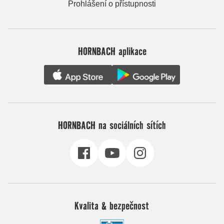
Prohlášení o přístupnosti
HORNBACH aplikace
HORNBACH na sociálních sítích
Kvalita & bezpečnost