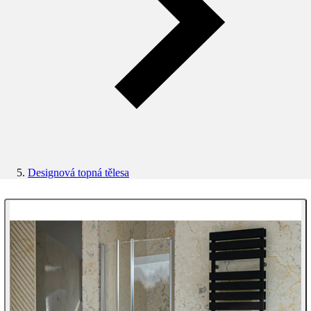
Designová topná tělesa