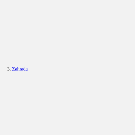
Zahrada