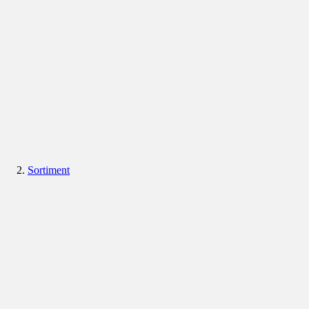
Sortiment