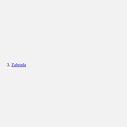
Zahrada