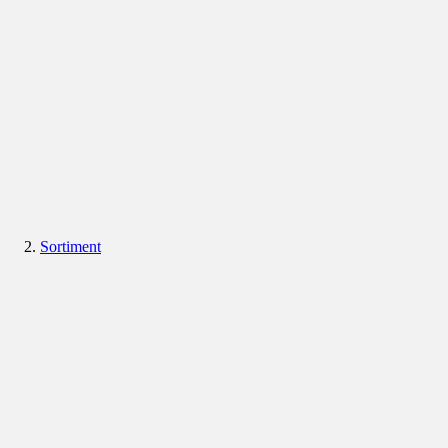
Sortiment