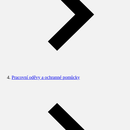
Pracovní oděvy a ochranné pomůcky