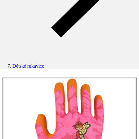
Dětské rukavice