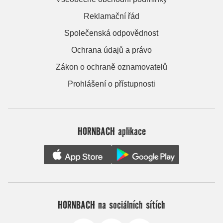
Reklamační řád
Společenská odpovědnost
Ochrana údajů a právo
Zákon o ochraně oznamovatelů
Prohlášení o přístupnosti
HORNBACH aplikace
HORNBACH na sociálních sítích