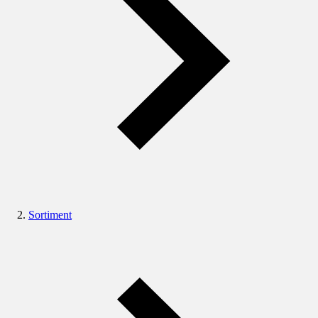
Sortiment