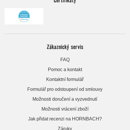
Zákaznický servis
FAQ
Pomoc a kontakt
Kontaktní formulář
Formulář pro odstoupení od smlouvy
Možnosti doručení a vyzvednutí
Možnosti vrácení zboží
Jak přidat recenzi na HORNBACH?
Záruky