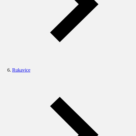
Rukavice