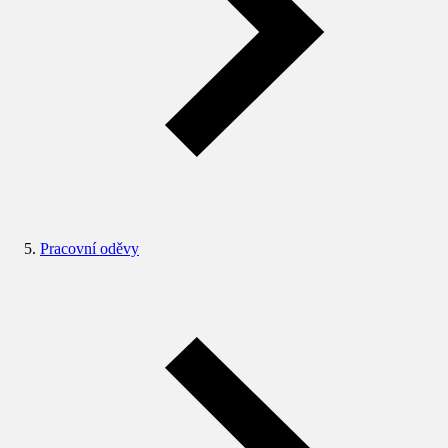
Pracovní oděvy