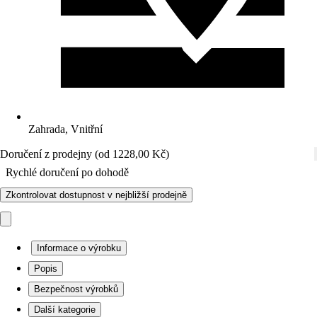
Zahrada, Vnitřní
Doručení z prodejny (od 1228,00 Kč)
Rychlé doručení po dohodě
Zkontrolovat dostupnost v nejbližší prodejně
Informace o výrobku
Popis
Bezpečnost výrobků
Další kategorie