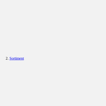
Sortiment