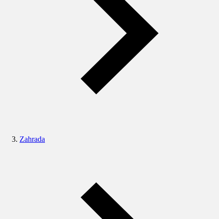
Zahrada