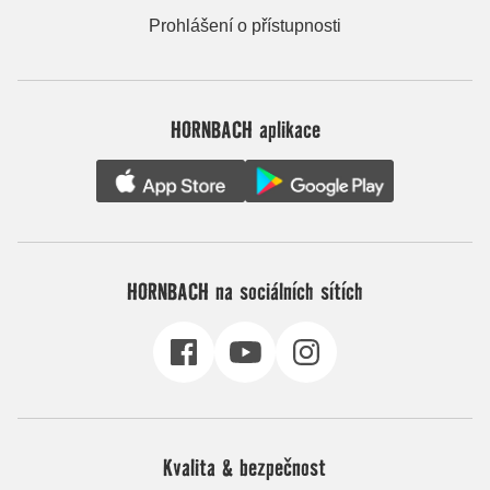
Prohlášení o přístupnosti
HORNBACH aplikace
HORNBACH na sociálních sítích
Kvalita & bezpečnost