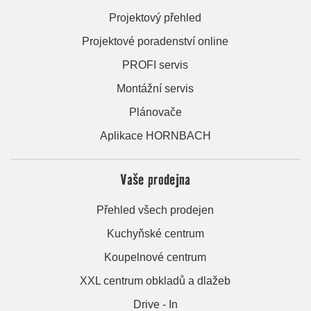
Projektový přehled
Projektové poradenství online
PROFI servis
Montážní servis
Plánovače
Aplikace HORNBACH
Vaše prodejna
Přehled všech prodejen
Kuchyňské centrum
Koupelnové centrum
XXL centrum obkladů a dlažeb
Drive - In