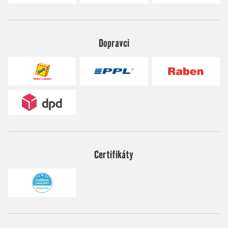
Dopravci
Certifikáty