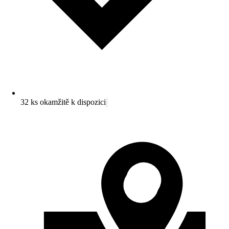
32 ks okamžitě k dispozici