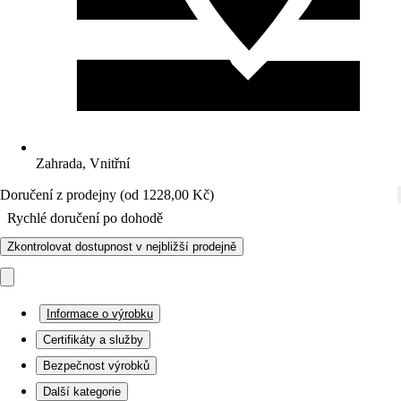
Zahrada, Vnitřní
Doručení z prodejny (od 1228,00 Kč)
Rychlé doručení po dohodě
Zkontrolovat dostupnost v nejbližší prodejně
Informace o výrobku
Certifikáty a služby
Bezpečnost výrobků
Další kategorie