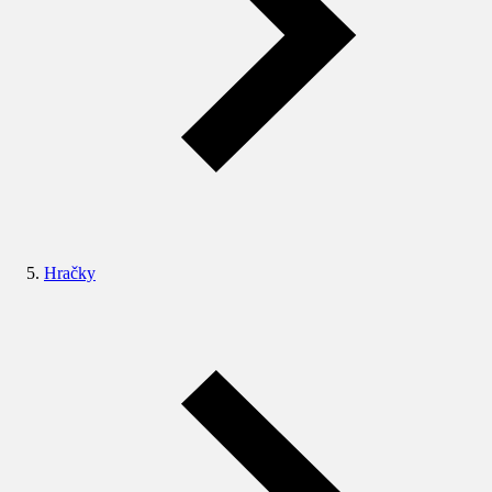
Hračky