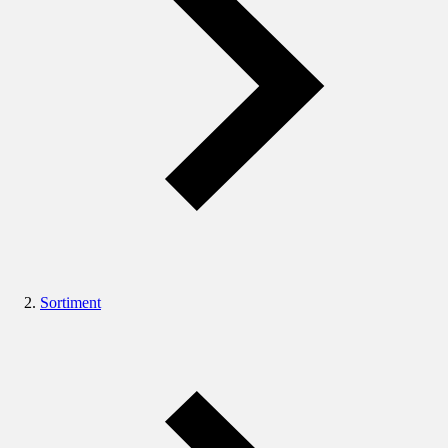
Sortiment