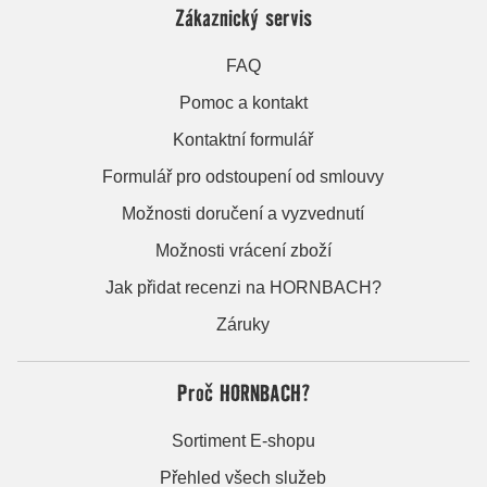
Zákaznický servis
FAQ
Pomoc a kontakt
Kontaktní formulář
Formulář pro odstoupení od smlouvy
Možnosti doručení a vyzvednutí
Možnosti vrácení zboží
Jak přidat recenzi na HORNBACH?
Záruky
Proč HORNBACH?
Sortiment E-shopu
Přehled všech služeb