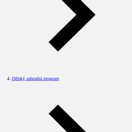
Dětský zahradní program