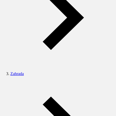
Zahrada