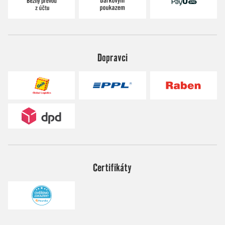
Dopravci
Certifikáty