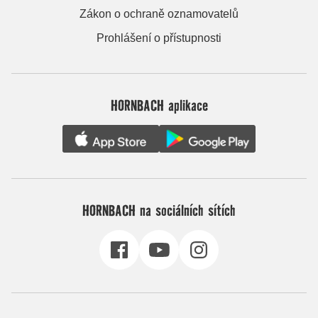
Zákon o ochraně oznamovatelů
Prohlášení o přístupnosti
HORNBACH aplikace
HORNBACH na sociálních sítích