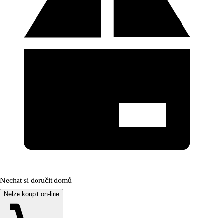
Nechat si doručit domů
Nelze koupit on-line