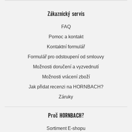
Zákaznický servis
FAQ
Pomoc a kontakt
Kontaktní formulář
Formulář pro odstoupení od smlouvy
Možnosti doručení a vyzvednutí
Možnosti vrácení zboží
Jak přidat recenzi na HORNBACH?
Záruky
Proč HORNBACH?
Sortiment E-shopu