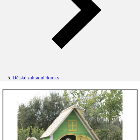
Dětské zahradní domky