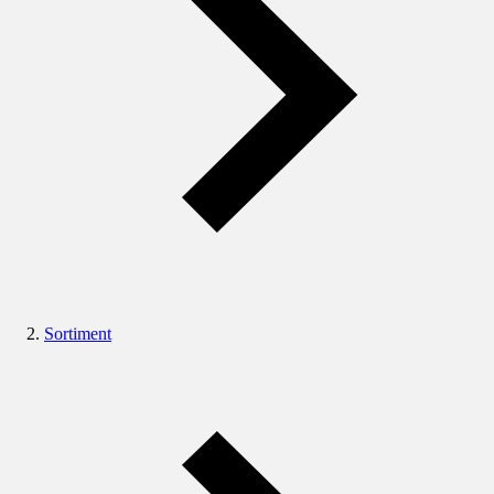
Sortiment