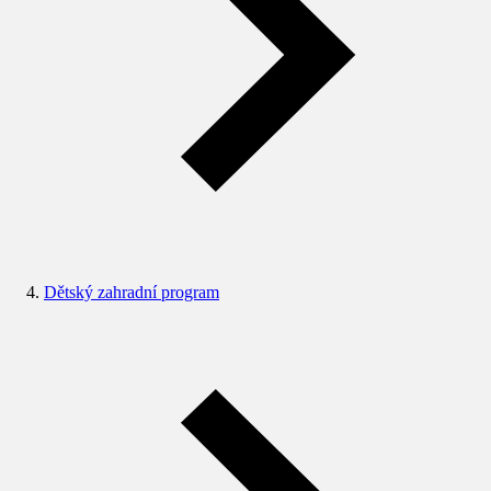
Dětský zahradní program