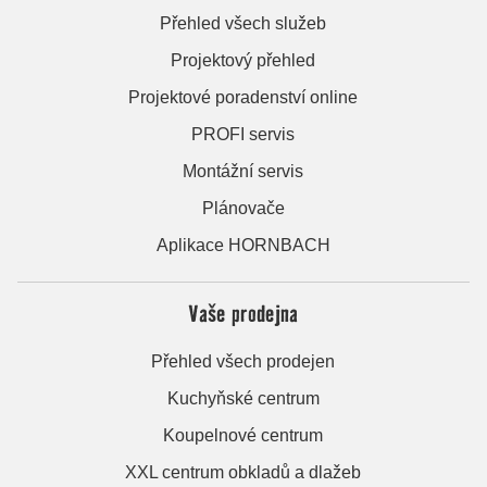
Přehled všech služeb
Projektový přehled
Projektové poradenství online
PROFI servis
Montážní servis
Plánovače
Aplikace HORNBACH
Vaše prodejna
Přehled všech prodejen
Kuchyňské centrum
Koupelnové centrum
XXL centrum obkladů a dlažeb