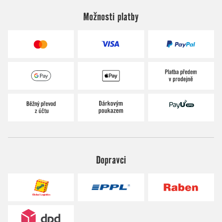
Možnosti platby
Dopravci