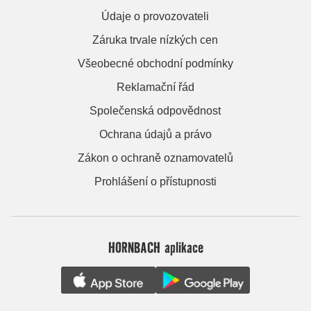
Údaje o provozovateli
Záruka trvale nízkých cen
Všeobecné obchodní podmínky
Reklamační řád
Společenská odpovědnost
Ochrana údajů a právo
Zákon o ochraně oznamovatelů
Prohlášení o přístupnosti
HORNBACH aplikace