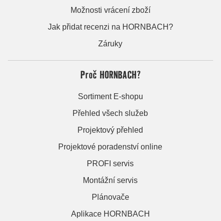
Možnosti vrácení zboží
Jak přidat recenzi na HORNBACH?
Záruky
Proč HORNBACH?
Sortiment E-shopu
Přehled všech služeb
Projektový přehled
Projektové poradenství online
PROFI servis
Montážní servis
Plánovače
Aplikace HORNBACH