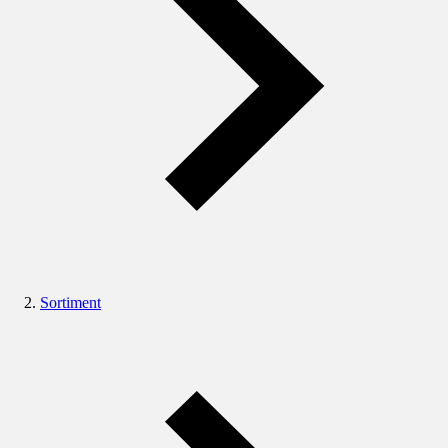
Sortiment