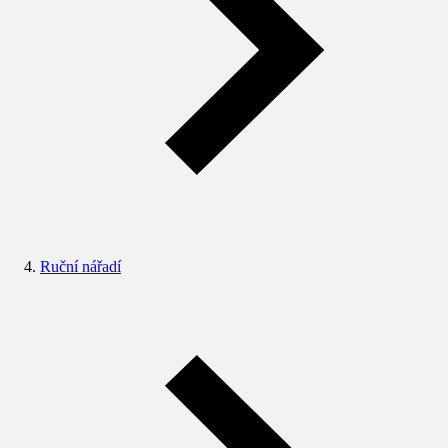
Ruční nářadí