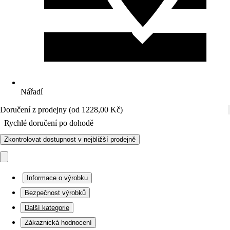
Nářadí
Doručení z prodejny (od 1228,00 Kč)
Rychlé doručení po dohodě
Zkontrolovat dostupnost v nejbližší prodejně
Informace o výrobku
Bezpečnost výrobků
Další kategorie
Zákaznická hodnocení