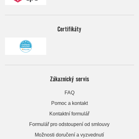
Certifikáty
Zákaznický servis
FAQ
Pomoc a kontakt
Kontaktní formulář
Formulář pro odstoupení od smlouvy
Možnosti doručení a vyzvednutí