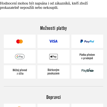
Hodnocení mohou být napsána i od zákazníků, kteří zboží
prokazatelně nepoužili nebo nekoupili.
Možnosti platby
Dopravci