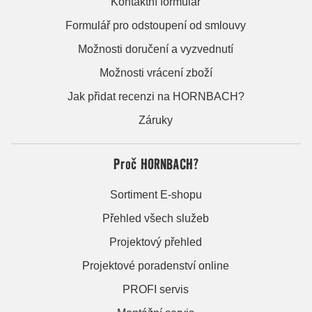
Kontaktní formulář
Formulář pro odstoupení od smlouvy
Možnosti doručení a vyzvednutí
Možnosti vrácení zboží
Jak přidat recenzi na HORNBACH?
Záruky
Proč HORNBACH?
Sortiment E-shopu
Přehled všech služeb
Projektový přehled
Projektové poradenství online
PROFI servis