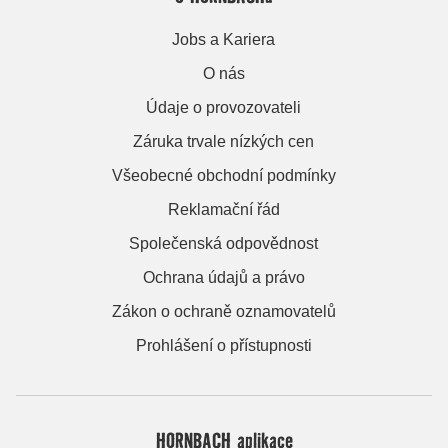
Jobs a Kariera
O nás
Údaje o provozovateli
Záruka trvale nízkých cen
Všeobecné obchodní podmínky
Reklamační řád
Společenská odpovědnost
Ochrana údajů a právo
Zákon o ochraně oznamovatelů
Prohlášení o přístupnosti
HORNBACH aplikace