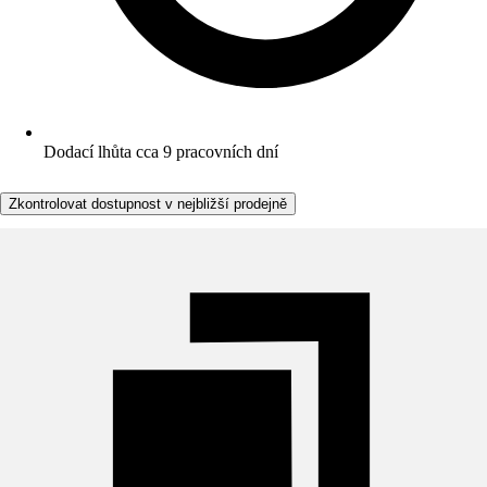
Dodací lhůta cca 9 pracovních dní
Zkontrolovat dostupnost v nejbližší prodejně