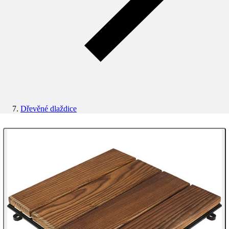
Dřevěné dlaždice