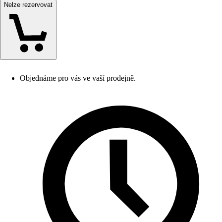
Nelze rezervovat
Objednáme pro vás ve vaší prodejně.