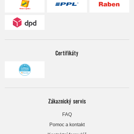
Certifikáty
Zákaznický servis
FAQ
Pomoc a kontakt