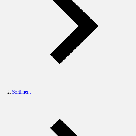
Sortiment