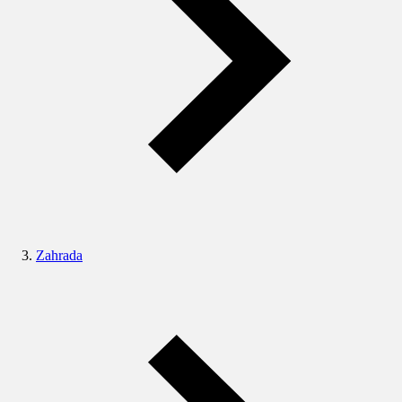
Zahrada