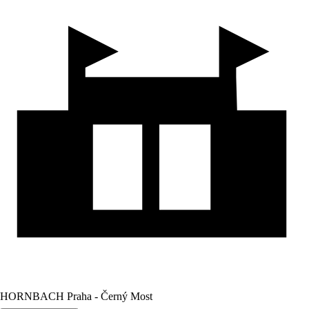
HORNBACH Praha - Černý Most