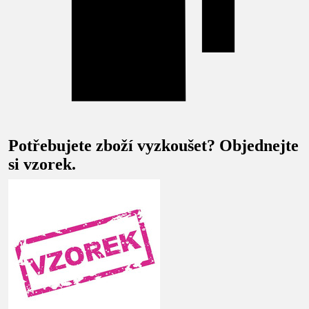
Potřebujete zboží vyzkoušet? Objednejte
si vzorek.