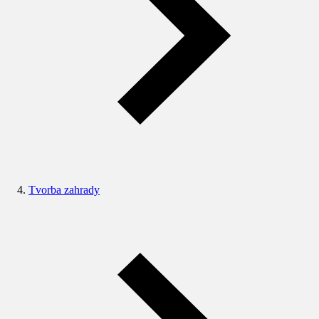
Tvorba zahrady