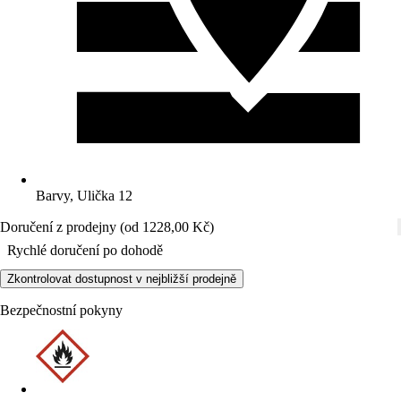
Barvy, Ulička 12
Doručení z prodejny (od 1228,00 Kč)
Rychlé doručení po dohodě
Zkontrolovat dostupnost v nejbližší prodejně
Bezpečnostní pokyny