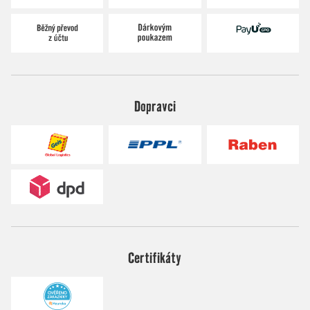
Dopravci
Certifikáty