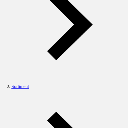
Sortiment