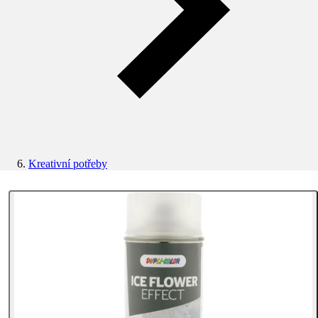
Kreativní potřeby