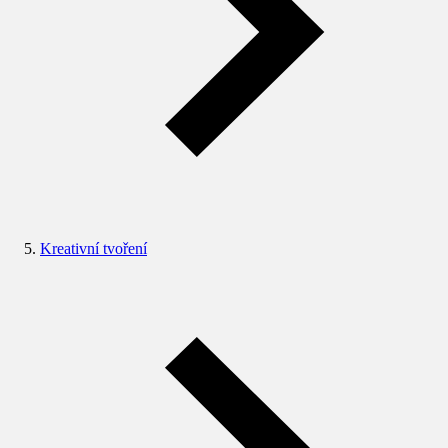
Kreativní tvoření