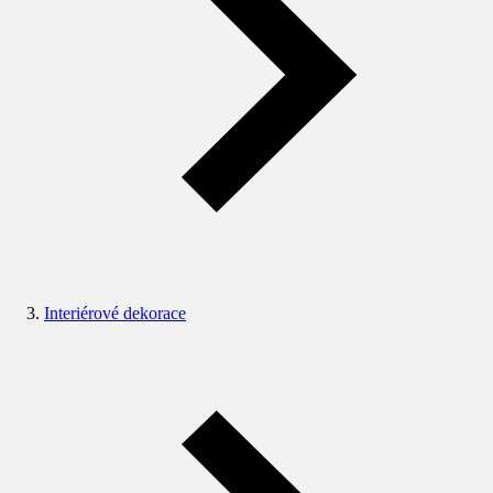
Interiérové dekorace