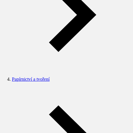
Papírnictví a tvoření