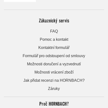
Zákaznický servis
FAQ
Pomoc a kontakt
Kontaktní formulář
Formulář pro odstoupení od smlouvy
Možnosti doručení a vyzvednutí
Možnosti vrácení zboží
Jak přidat recenzi na HORNBACH?
Záruky
Proč HORNBACH?