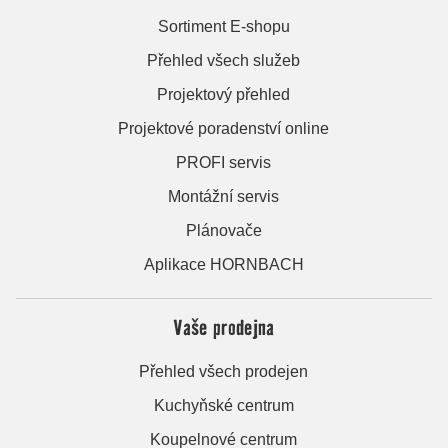
Sortiment E-shopu
Přehled všech služeb
Projektový přehled
Projektové poradenství online
PROFI servis
Montážní servis
Plánovače
Aplikace HORNBACH
Vaše prodejna
Přehled všech prodejen
Kuchyňské centrum
Koupelnové centrum