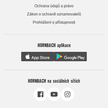
Ochrana údajů a právo
Zákon o ochraně oznamovatelů
Prohlášení o přístupnosti
HORNBACH aplikace
HORNBACH na sociálních sítích