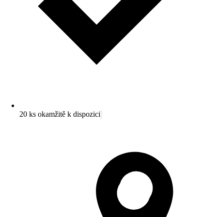
20 ks okamžitě k dispozici