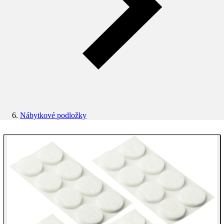
Nábytkové podložky