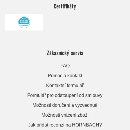
Certifikáty
Zákaznický servis
FAQ
Pomoc a kontakt
Kontaktní formulář
Formulář pro odstoupení od smlouvy
Možnosti doručení a vyzvednutí
Možnosti vrácení zboží
Jak přidat recenzi na HORNBACH?