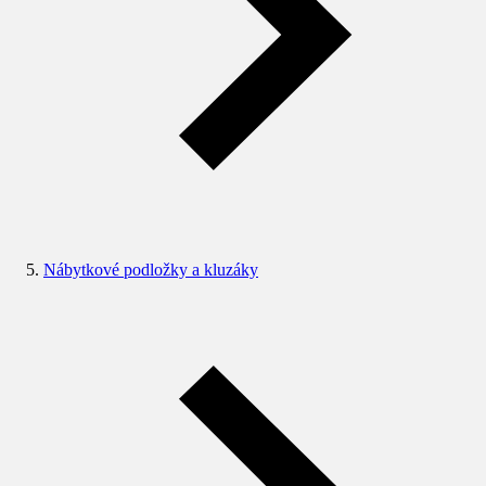
Nábytkové podložky a kluzáky