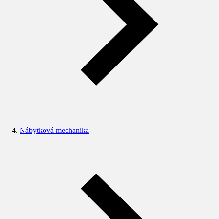
Nábytková mechanika