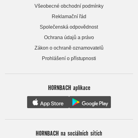
Všeobecné obchodní podmínky
Reklamační řád
Společenská odpovědnost
Ochrana údajů a právo
Zákon o ochraně oznamovatelů
Prohlášení o přístupnosti
HORNBACH aplikace
HORNBACH na sociálních sítích