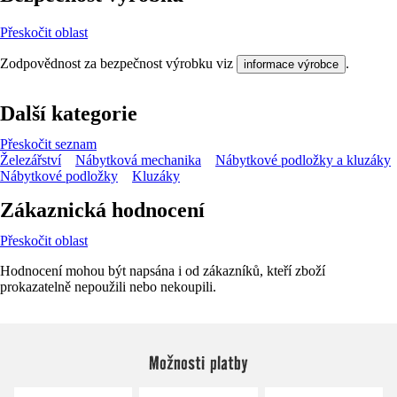
Přeskočit oblast
Zodpovědnost za bezpečnost výrobku viz
.
informace výrobce
Další kategorie
Přeskočit seznam
Železářství
Nábytková mechanika
Nábytkové podložky a kluzáky
Nábytkové podložky
Kluzáky
Zákaznická hodnocení
Přeskočit oblast
Hodnocení mohou být napsána i od zákazníků, kteří zboží
prokazatelně nepoužili nebo nekoupili.
Možnosti platby