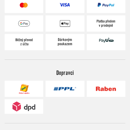
Dopravci