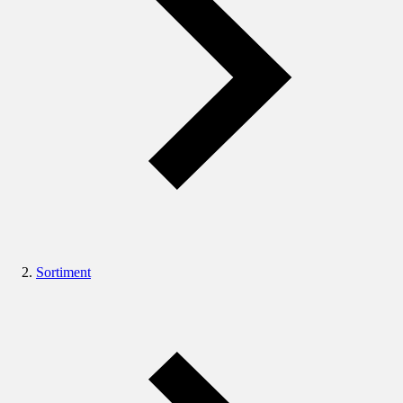
Sortiment