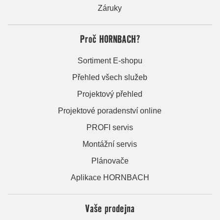
Záruky
Proč HORNBACH?
Sortiment E-shopu
Přehled všech služeb
Projektový přehled
Projektové poradenství online
PROFI servis
Montážní servis
Plánovače
Aplikace HORNBACH
Vaše prodejna