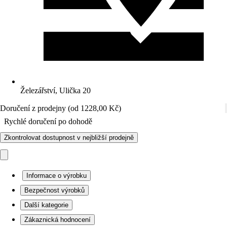
Železářství, Ulička 20
Doručení z prodejny (od 1228,00 Kč)
Rychlé doručení po dohodě
Zkontrolovat dostupnost v nejbližší prodejně
Informace o výrobku
Bezpečnost výrobků
Další kategorie
Zákaznická hodnocení