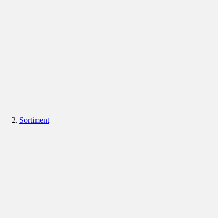
Sortiment