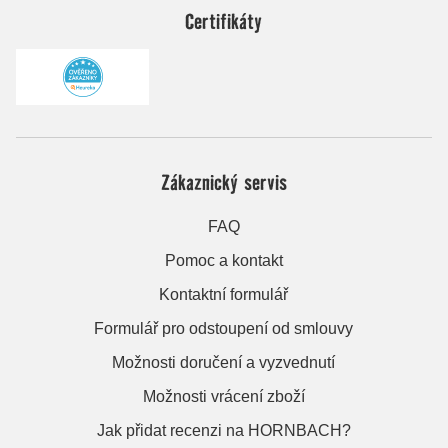
Certifikáty
Zákaznický servis
FAQ
Pomoc a kontakt
Kontaktní formulář
Formulář pro odstoupení od smlouvy
Možnosti doručení a vyzvednutí
Možnosti vrácení zboží
Jak přidat recenzi na HORNBACH?