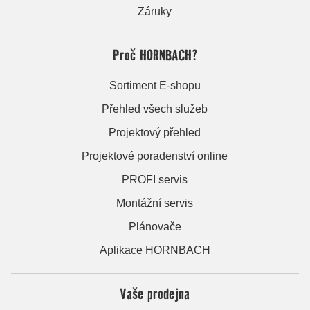
Záruky
Proč HORNBACH?
Sortiment E-shopu
Přehled všech služeb
Projektový přehled
Projektové poradenství online
PROFI servis
Montážní servis
Plánovače
Aplikace HORNBACH
Vaše prodejna