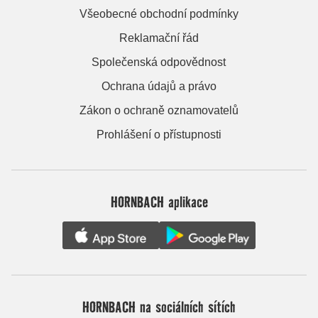
Všeobecné obchodní podmínky
Reklamační řád
Společenská odpovědnost
Ochrana údajů a právo
Zákon o ochraně oznamovatelů
Prohlášení o přístupnosti
HORNBACH aplikace
HORNBACH na sociálních sítích