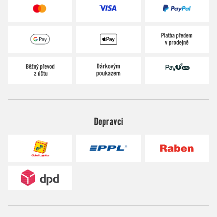
Dopravci