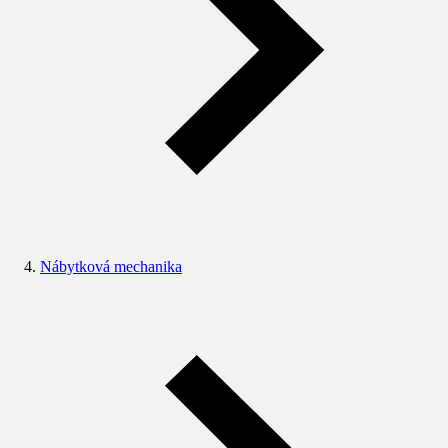
Nábytková mechanika