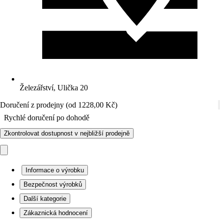
Železářství, Ulička 20
Doručení z prodejny (od 1228,00 Kč)
Rychlé doručení po dohodě
Zkontrolovat dostupnost v nejbližší prodejně
Informace o výrobku
Bezpečnost výrobků
Další kategorie
Zákaznická hodnocení