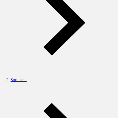
Sortiment