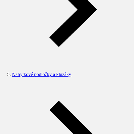
Nábytkové podložky a kluzáky