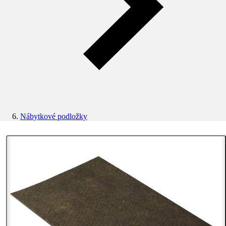
Nábytkové podložky